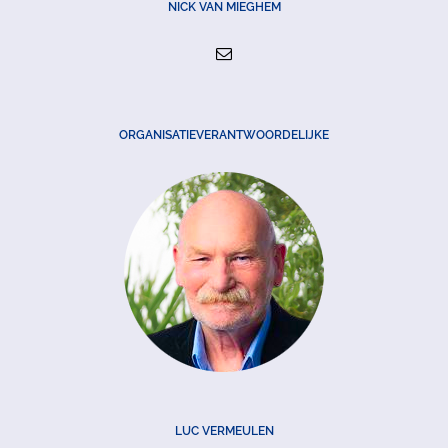
NICK VAN MIEGHEM
ORGANISATIEVERANTWOORDELIJKE
LUC VERMEULEN