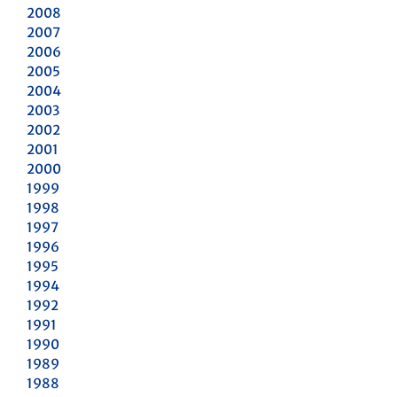
2008
2007
2006
2005
2004
2003
2002
2001
2000
1999
1998
1997
1996
1995
1994
1992
1991
1990
1989
1988