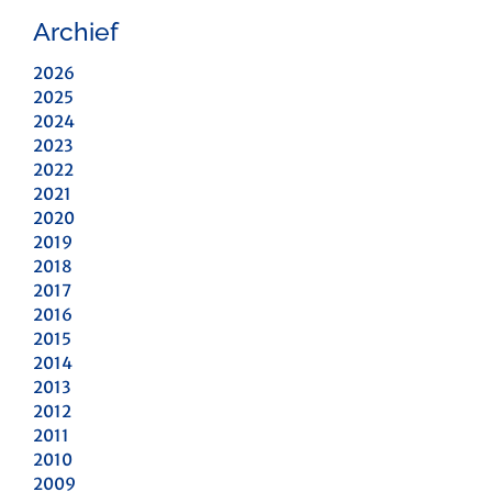
Archief
2026
2025
2024
2023
2022
2021
2020
2019
2018
2017
2016
2015
2014
2013
2012
2011
2010
2009