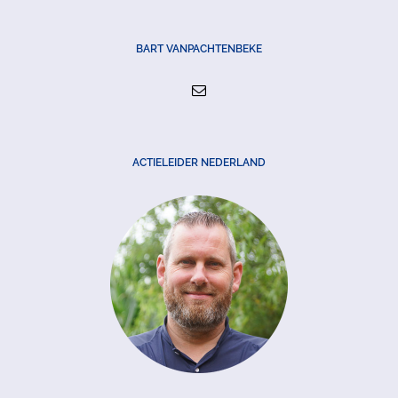
BART VANPACHTENBEKE
ACTIELEIDER NEDERLAND