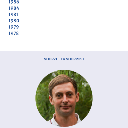
1986
1984
1981
1980
1979
1978
VOORZITTER VOORPOST