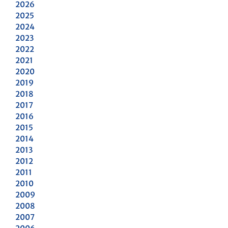
2026
2025
2024
2023
2022
2021
2020
2019
2018
2017
2016
2015
2014
2013
2012
2011
2010
2009
2008
2007