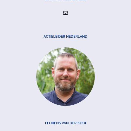
ACTIELEIDER NEDERLAND
FLORENS VAN DER KOOI