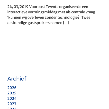
24/03/2019 Voorpost Twente organiseerde een
interactieve vormingsmiddag met als centrale vraag
‘kunnen wij overleven zonder technologie?’ Twee
deskundige gastsprekers namen [...]
Archief
2026
2025
2024
2023