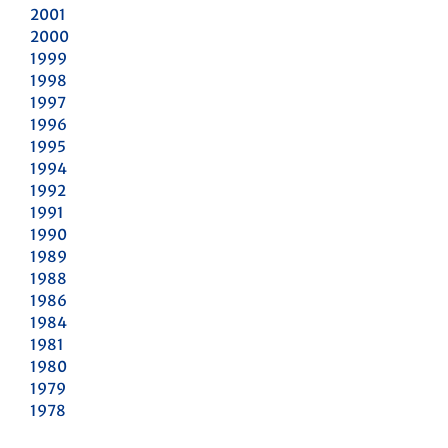
2001
2000
1999
1998
1997
1996
1995
1994
1992
1991
1990
1989
1988
1986
1984
1981
1980
1979
1978