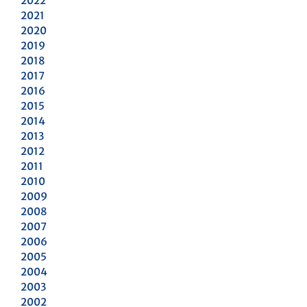
2022
2021
2020
2019
2018
2017
2016
2015
2014
2013
2012
2011
2010
2009
2008
2007
2006
2005
2004
2003
2002