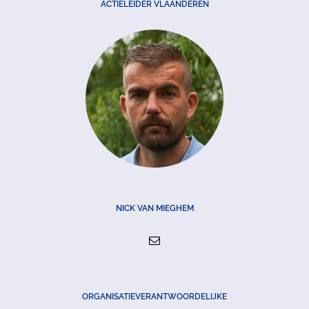
ACTIELEIDER VLAANDEREN
NICK VAN MIEGHEM
ORGANISATIEVERANTWOORDELIJKE