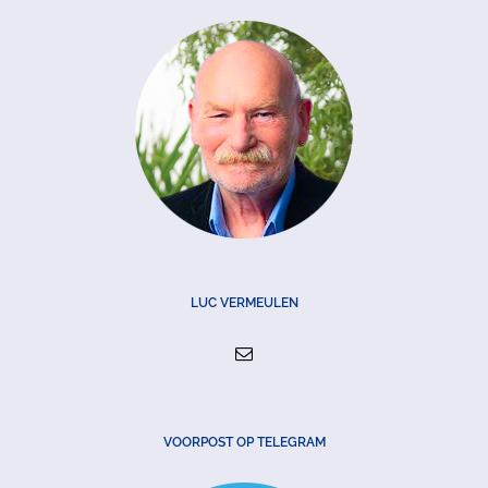
LUC VERMEULEN
VOORPOST OP TELEGRAM