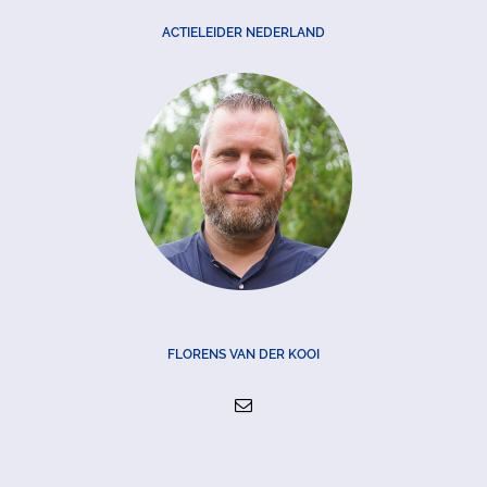
ACTIELEIDER NEDERLAND
FLORENS VAN DER KOOI