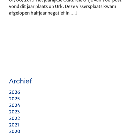
vond dit jaar plaats op Urk. Deze vissersplaats kwam
afgelopen halfjaar negatief in [...]
Archief
2026
2025
2024
2023
2022
2021
2020