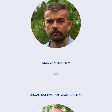
NICK VAN MIEGHEM
ORGANISATIEVERANTWOORDELIJKE