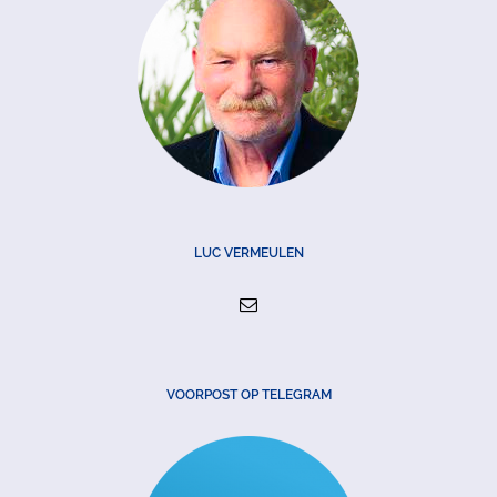
LUC VERMEULEN
VOORPOST OP TELEGRAM