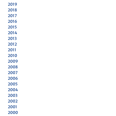
2019
2018
2017
2016
2015
2014
2013
2012
2011
2010
2009
2008
2007
2006
2005
2004
2003
2002
2001
2000