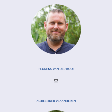
FLORENS VAN DER KOOI
ACTIELEIDER VLAANDEREN