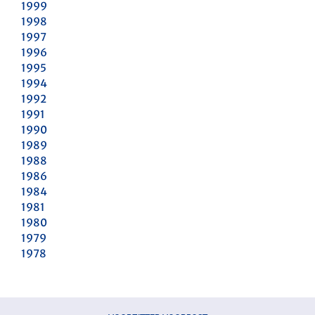
1999
1998
1997
1996
1995
1994
1992
1991
1990
1989
1988
1986
1984
1981
1980
1979
1978