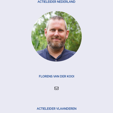
ACTIELEIDER NEDERLAND
FLORENS VAN DER KOOI
ACTIELEIDER VLAANDEREN