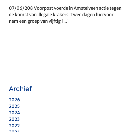
07/06/208 Voorpost voerde in Amstelveen actie tegen
de komst van illegale krakers. Twee dagen hiervoor
nam een groep van vijftig [...]
Archief
2026
2025
2024
2023
2022