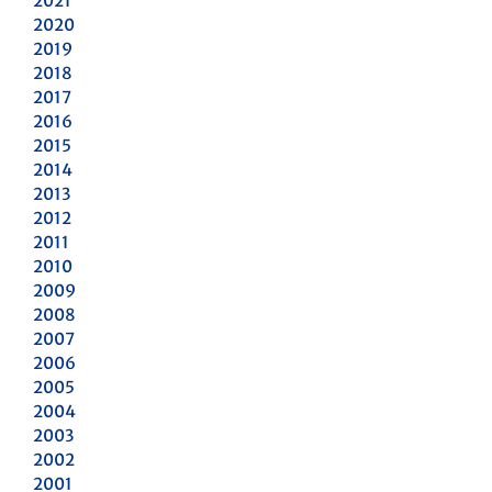
2021
2020
2019
2018
2017
2016
2015
2014
2013
2012
2011
2010
2009
2008
2007
2006
2005
2004
2003
2002
2001