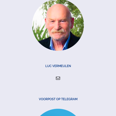
LUC VERMEULEN
VOORPOST OP TELEGRAM