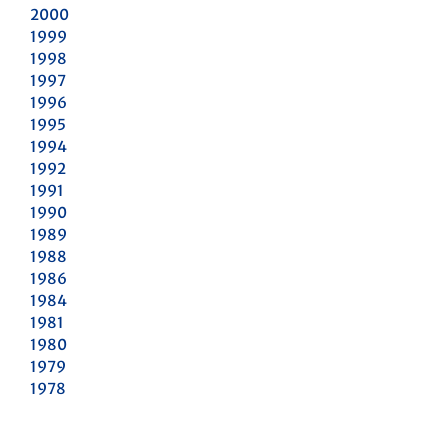
2000
1999
1998
1997
1996
1995
1994
1992
1991
1990
1989
1988
1986
1984
1981
1980
1979
1978