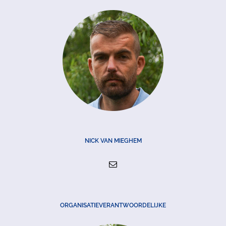
NICK VAN MIEGHEM
ORGANISATIEVERANTWOORDELIJKE