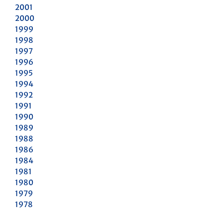
2001
2000
1999
1998
1997
1996
1995
1994
1992
1991
1990
1989
1988
1986
1984
1981
1980
1979
1978