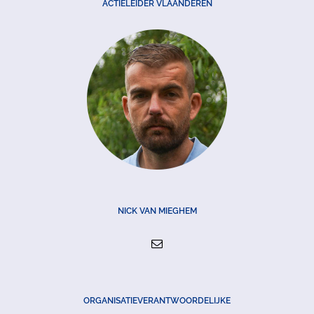
ACTIELEIDER VLAANDEREN
NICK VAN MIEGHEM
ORGANISATIEVERANTWOORDELIJKE