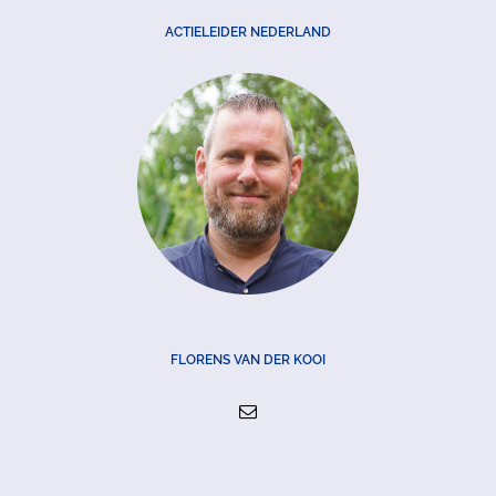
ACTIELEIDER NEDERLAND
FLORENS VAN DER KOOI