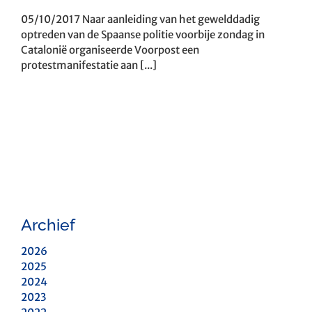
05/10/2017 Naar aanleiding van het gewelddadig
optreden van de Spaanse politie voorbije zondag in
Catalonië organiseerde Voorpost een
protestmanifestatie aan [...]
Archief
2026
2025
2024
2023