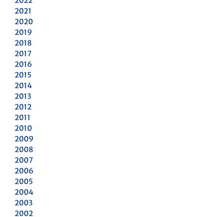
2022
2021
2020
2019
2018
2017
2016
2015
2014
2013
2012
2011
2010
2009
2008
2007
2006
2005
2004
2003
2002