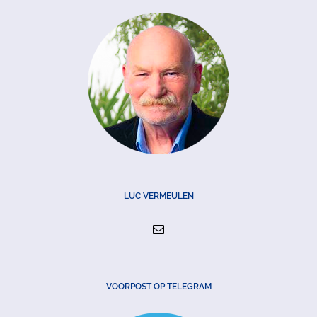
LUC VERMEULEN
VOORPOST OP TELEGRAM