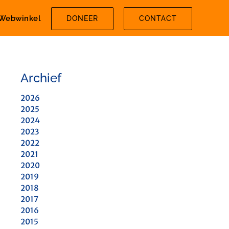
Webwinkel
DONEER
CONTACT
Archief
2026
2025
2024
2023
2022
2021
2020
2019
2018
2017
2016
2015