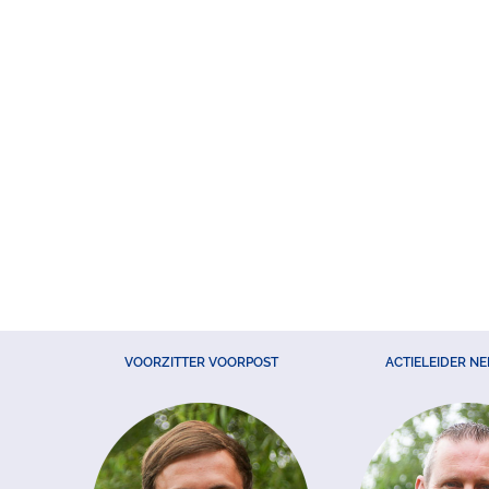
VOORZITTER VOORPOST
ACTIELEIDER N