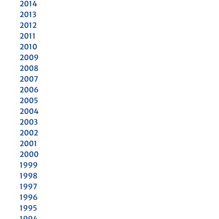
2014
2013
2012
2011
2010
2009
2008
2007
2006
2005
2004
2003
2002
2001
2000
1999
1998
1997
1996
1995
1994