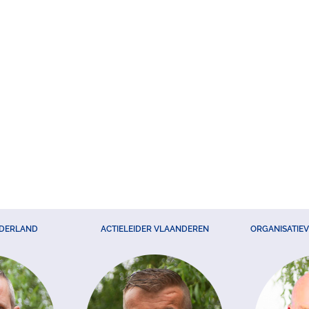
EDERLAND
ACTIELEIDER VLAANDEREN
ORGANISATIE