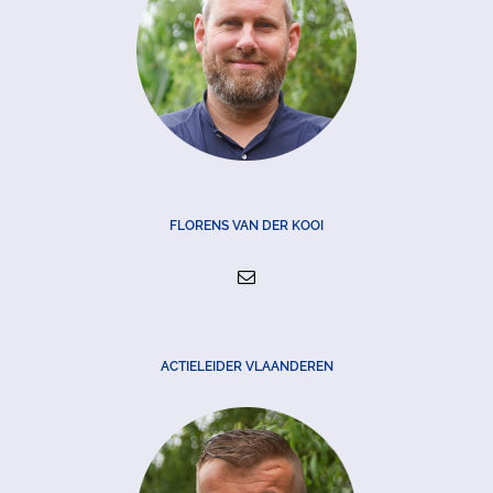
FLORENS VAN DER KOOI
ACTIELEIDER VLAANDEREN