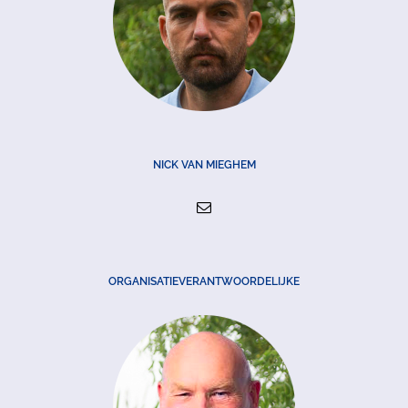
NICK VAN MIEGHEM
ORGANISATIEVERANTWOORDELIJKE