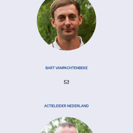
BART VANPACHTENBEKE
ACTIELEIDER NEDERLAND