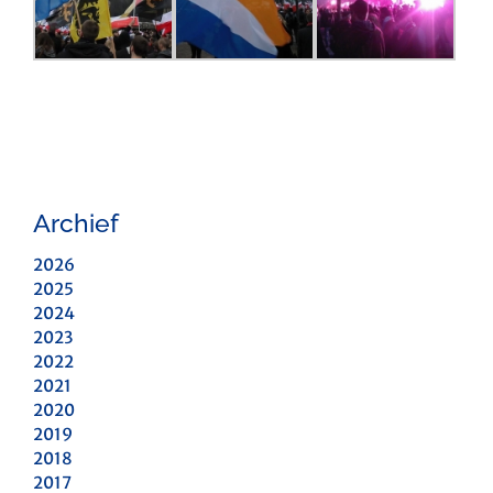
Archief
2026
2025
2024
2023
2022
2021
2020
2019
2018
2017