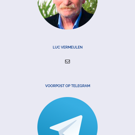
LUC VERMEULEN
VOORPOST OP TELEGRAM