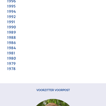
1996
1995
1994
1992
1991
1990
1989
1988
1986
1984
1981
1980
1979
1978
VOORZITTER VOORPOST