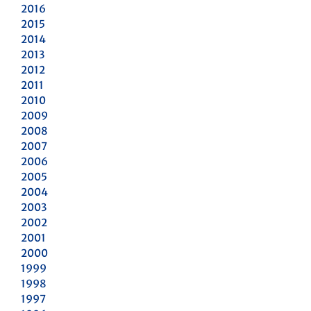
2016
2015
2014
2013
2012
2011
2010
2009
2008
2007
2006
2005
2004
2003
2002
2001
2000
1999
1998
1997