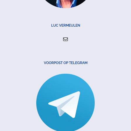
LUC VERMEULEN
VOORPOST OP TELEGRAM