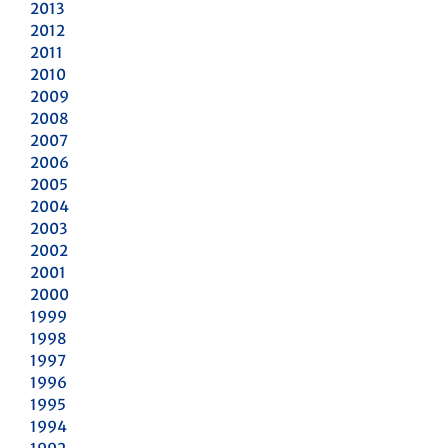
2013
2012
2011
2010
2009
2008
2007
2006
2005
2004
2003
2002
2001
2000
1999
1998
1997
1996
1995
1994