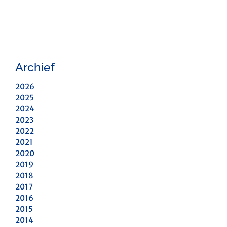
Archief
2026
2025
2024
2023
2022
2021
2020
2019
2018
2017
2016
2015
2014