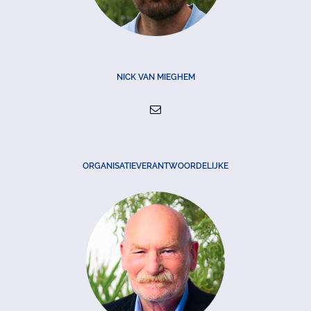
NICK VAN MIEGHEM
ORGANISATIEVERANTWOORDELIJKE