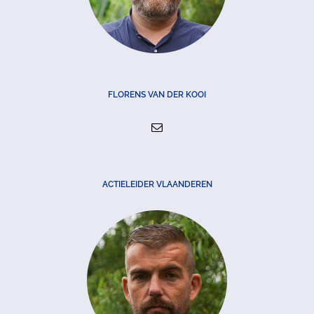
FLORENS VAN DER KOOI
ACTIELEIDER VLAANDEREN