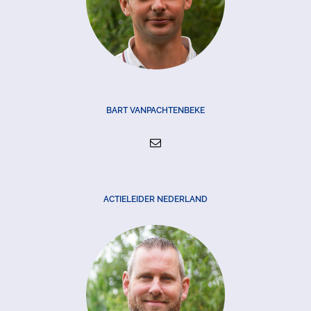
BART VANPACHTENBEKE
ACTIELEIDER NEDERLAND