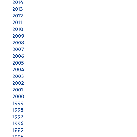
2014
2013
2012
2011
2010
2009
2008
2007
2006
2005
2004
2003
2002
2001
2000
1999
1998
1997
1996
1995
1994