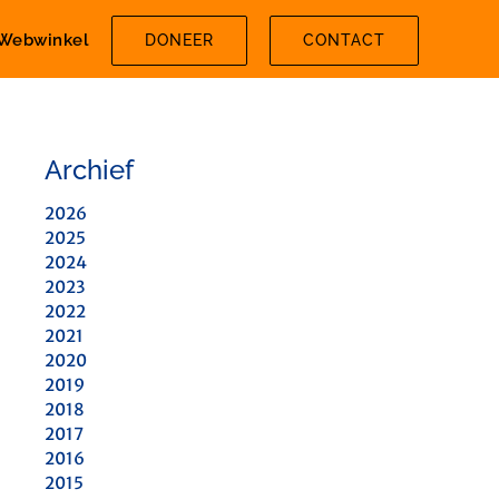
Webwinkel
DONEER
CONTACT
Archief
2026
2025
2024
2023
2022
2021
2020
2019
2018
2017
2016
2015