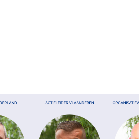
EDERLAND
ACTIELEIDER VLAANDEREN
ORGANISATIE