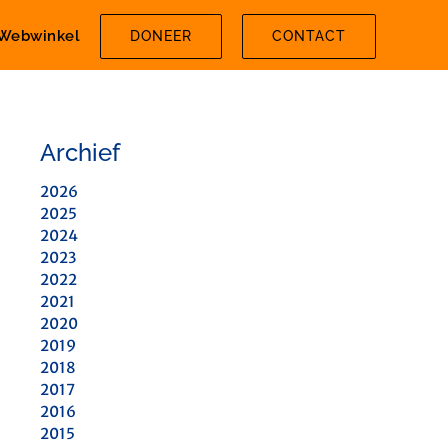
Webwinkel
DONEER
CONTACT
Archief
2026
2025
2024
2023
2022
2021
2020
2019
2018
2017
2016
2015