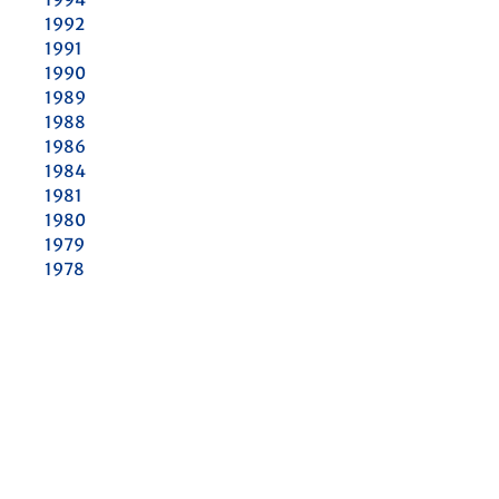
1992
1991
1990
1989
1988
1986
1984
1981
1980
1979
1978