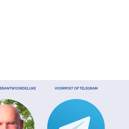
VERANTWOORDELIJKE
VOORPOST OP TELEGRAM