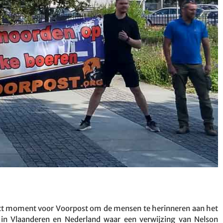
fect moment voor Voorpost om de mensen te herinneren aan het
n in Vlaanderen en Nederland waar een verwijzing van Nelson