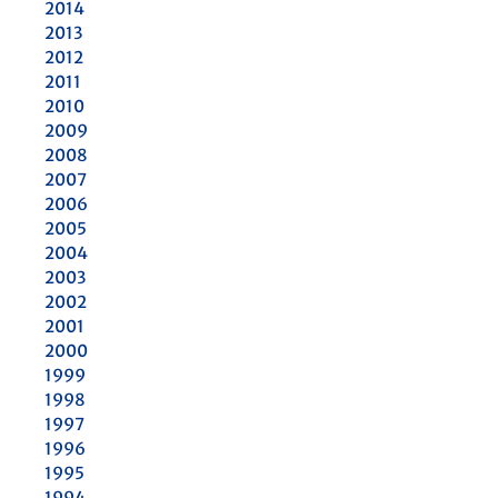
2014
2013
2012
2011
2010
2009
2008
2007
2006
2005
2004
2003
2002
2001
2000
1999
1998
1997
1996
1995
1994