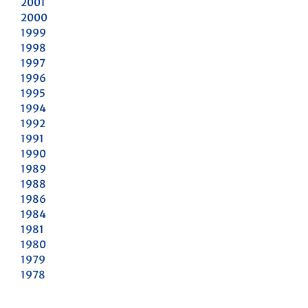
2001
2000
1999
1998
1997
1996
1995
1994
1992
1991
1990
1989
1988
1986
1984
1981
1980
1979
1978