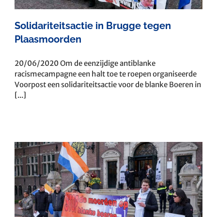
Solidariteitsactie in Brugge tegen
Plaasmoorden
20/06/2020 Om de eenzijdige antiblanke
racismecampagne een halt toe te roepen organiseerde
Voorpost een solidariteitsactie voor de blanke Boeren in
[...]