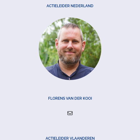
ACTIELEIDER NEDERLAND
FLORENS VAN DER KOOI
ACTIELEIDER VLAANDEREN