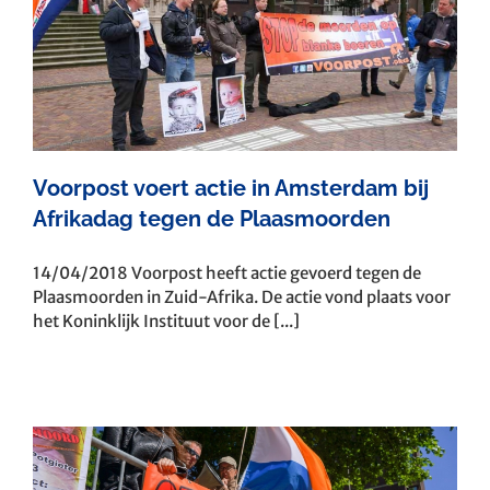
Voorpost voert actie in Amsterdam bij
Afrikadag tegen de Plaasmoorden
14/04/2018 Voorpost heeft actie gevoerd tegen de
Plaasmoorden in Zuid-Afrika. De actie vond plaats voor
het Koninklijk Instituut voor de [...]