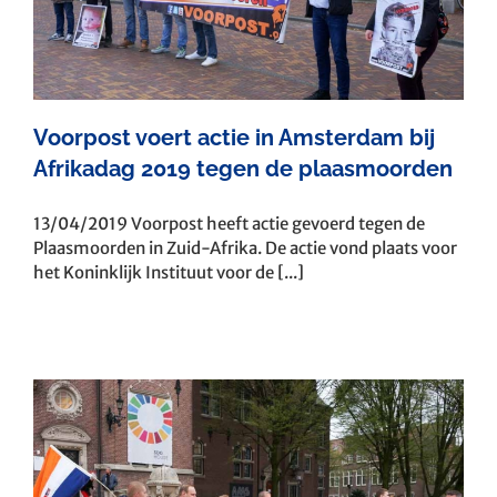
Voorpost voert actie in Amsterdam bij
Afrikadag 2019 tegen de plaasmoorden
13/04/2019 Voorpost heeft actie gevoerd tegen de
Plaasmoorden in Zuid-Afrika. De actie vond plaats voor
het Koninklijk Instituut voor de [...]