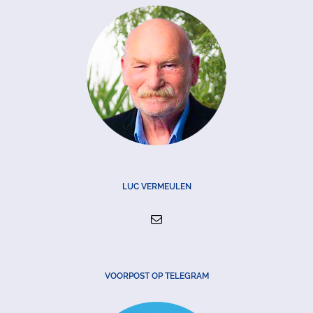
LUC VERMEULEN
VOORPOST OP TELEGRAM