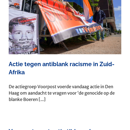
Actie tegen antiblank racisme in Zuid-
Afrika
De actiegroep Voorpost voerde vandaag actie in Den
Haag om aandacht te vragen voor ‘de genocide op de
blanke Boeren [...]