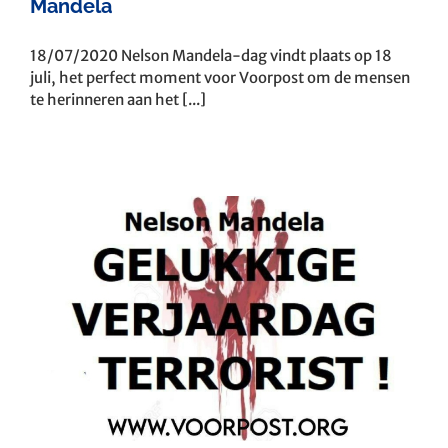
Mandela
18/07/2020 Nelson Mandela-dag vindt plaats op 18
juli, het perfect moment voor Voorpost om de mensen
te herinneren aan het [...]