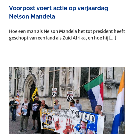
Voorpost voert actie op verjaardag
Nelson Mandela
Hoe een man als Nelson Mandela het tot president heeft
geschopt van een land als Zuid Afrika, en hoe hij [...]