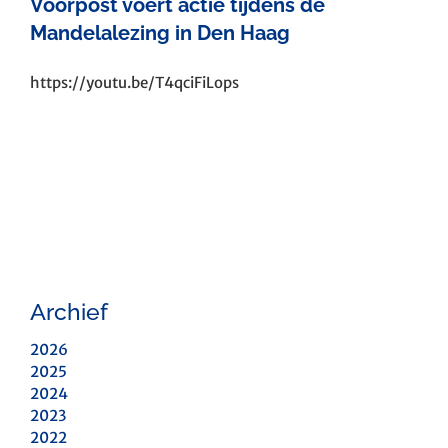
Voorpost voert actie tijdens de
Mandelalezing in Den Haag
https://youtu.be/T4qciFiLops
Archief
2026
2025
2024
2023
2022