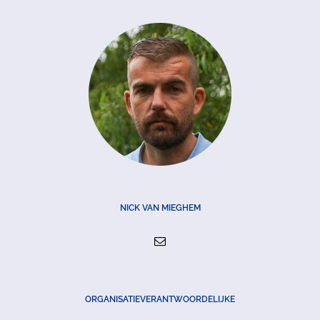
NICK VAN MIEGHEM
ORGANISATIEVERANTWOORDELIJKE