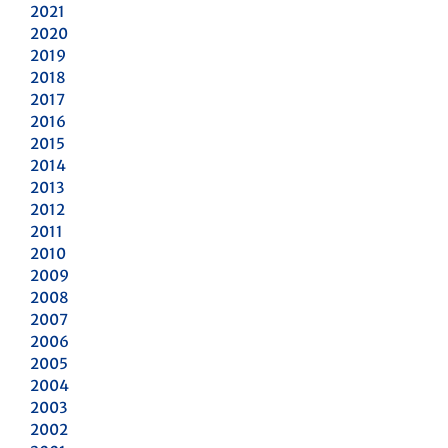
2021
2020
2019
2018
2017
2016
2015
2014
2013
2012
2011
2010
2009
2008
2007
2006
2005
2004
2003
2002