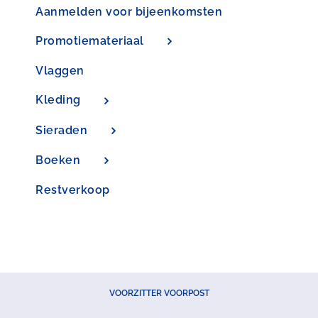
Aanmelden voor bijeenkomsten
Promotiemateriaal
Vlaggen
Kleding
Sieraden
Boeken
Restverkoop
VOORZITTER VOORPOST