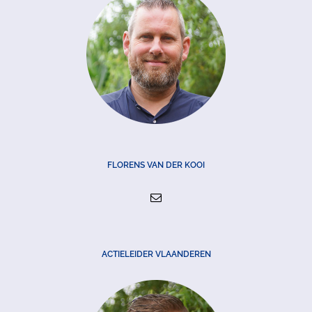
FLORENS VAN DER KOOI
ACTIELEIDER VLAANDEREN