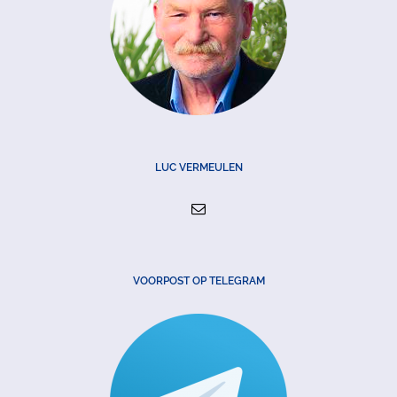
LUC VERMEULEN
VOORPOST OP TELEGRAM