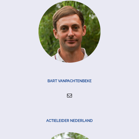
BART VANPACHTENBEKE
ACTIELEIDER NEDERLAND