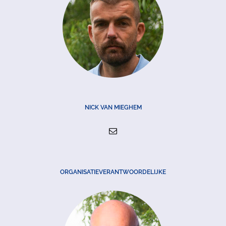
NICK VAN MIEGHEM
ORGANISATIEVERANTWOORDELIJKE