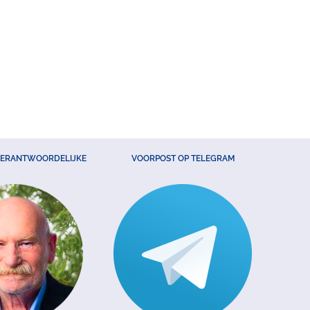
VERANTWOORDELIJKE
VOORPOST OP TELEGRAM