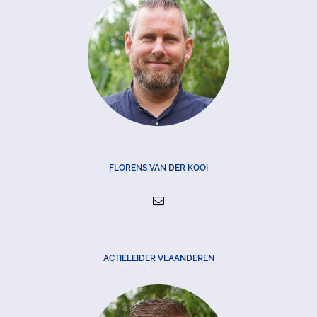
FLORENS VAN DER KOOI
ACTIELEIDER VLAANDEREN