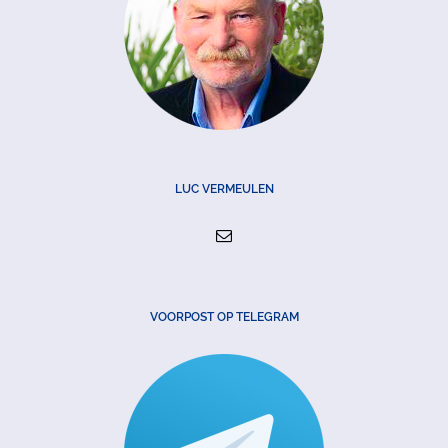
LUC VERMEULEN
VOORPOST OP TELEGRAM