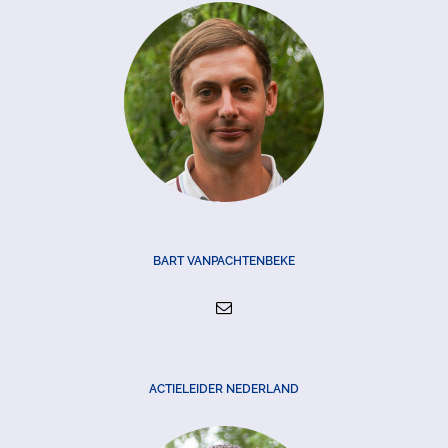
BART VANPACHTENBEKE
ACTIELEIDER NEDERLAND