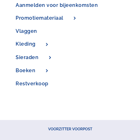
Aanmelden voor bijeenkomsten
Promotiemateriaal
Vlaggen
Kleding
Sieraden
Boeken
Restverkoop
VOORZITTER VOORPOST