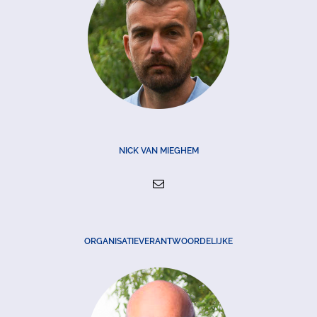
NICK VAN MIEGHEM
ORGANISATIEVERANTWOORDELIJKE