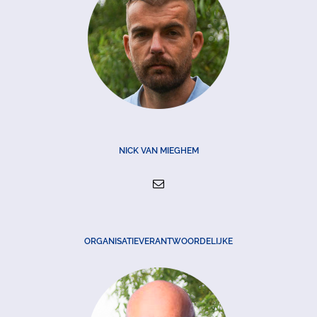
NICK VAN MIEGHEM
ORGANISATIEVERANTWOORDELIJKE