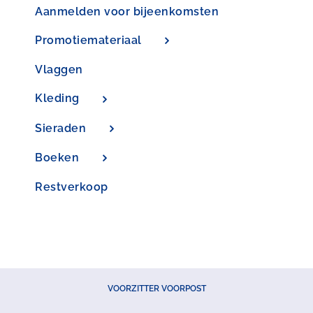
Aanmelden voor bijeenkomsten
Promotiemateriaal
Vlaggen
Kleding
Sieraden
Boeken
Restverkoop
VOORZITTER VOORPOST