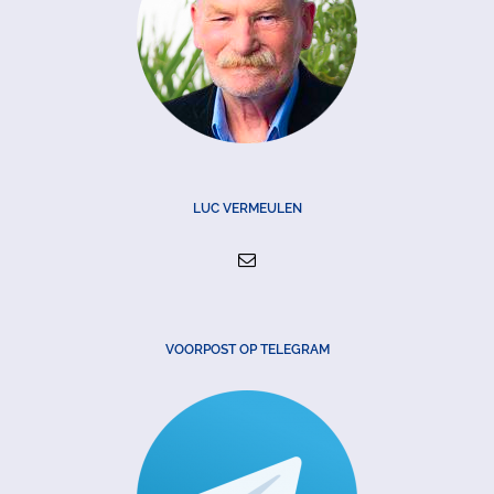
LUC VERMEULEN
VOORPOST OP TELEGRAM