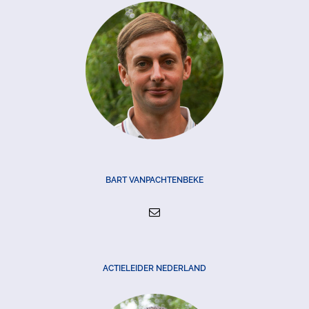
BART VANPACHTENBEKE
ACTIELEIDER NEDERLAND