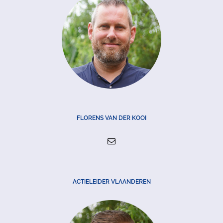
FLORENS VAN DER KOOI
ACTIELEIDER VLAANDEREN