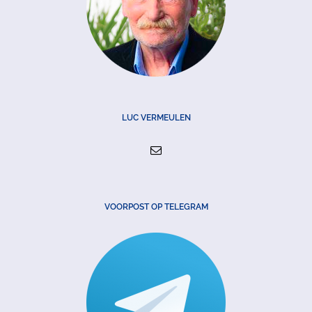
LUC VERMEULEN
VOORPOST OP TELEGRAM