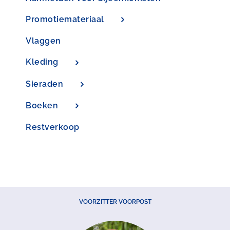
Promotiemateriaal
Vlaggen
Kleding
Sieraden
Boeken
Restverkoop
VOORZITTER VOORPOST