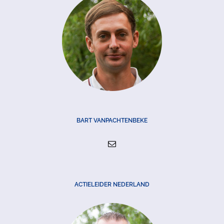
BART VANPACHTENBEKE
ACTIELEIDER NEDERLAND