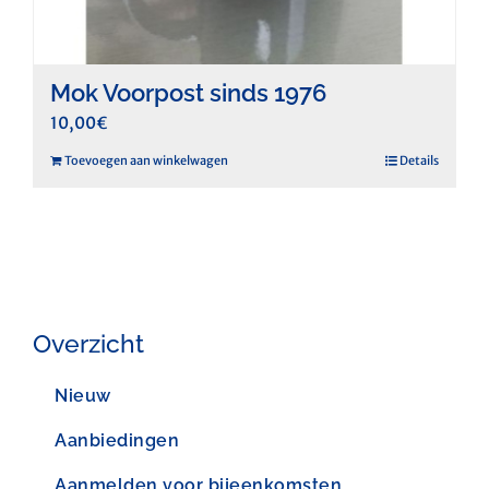
Mok Voorpost sinds 1976
10,00
€
Toevoegen aan winkelwagen
Details
Overzicht
Nieuw
Aanbiedingen
Aanmelden voor bijeenkomsten