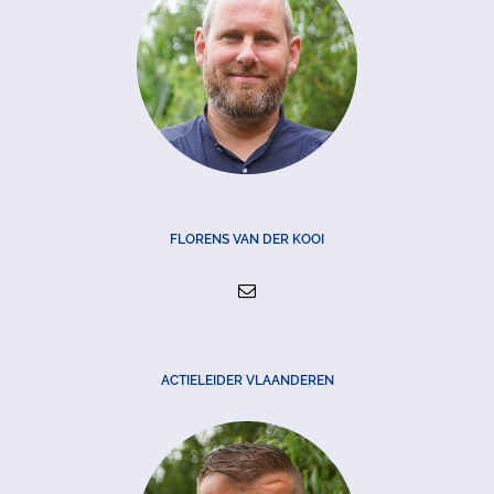
FLORENS VAN DER KOOI
ACTIELEIDER VLAANDEREN