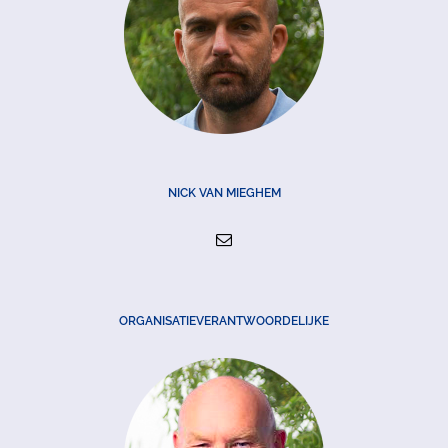
NICK VAN MIEGHEM
ORGANISATIEVERANTWOORDELIJKE