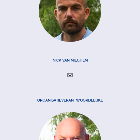
NICK VAN MIEGHEM
ORGANISATIEVERANTWOORDELIJKE