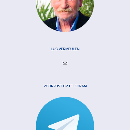
LUC VERMEULEN
VOORPOST OP TELEGRAM