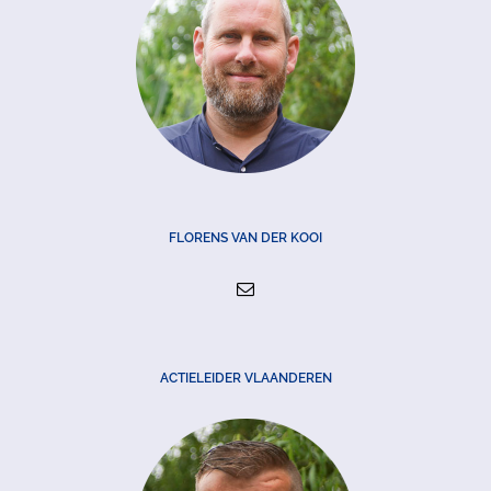
FLORENS VAN DER KOOI
ACTIELEIDER VLAANDEREN