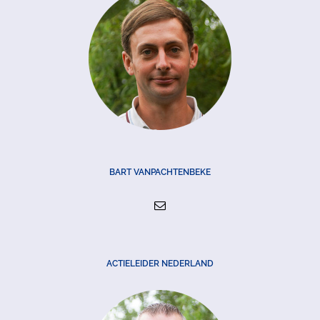
BART VANPACHTENBEKE
ACTIELEIDER NEDERLAND