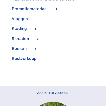
Promotiemateriaal
Vlaggen
Kleding
Sieraden
Boeken
Restverkoop
VOORZITTER VOORPOST