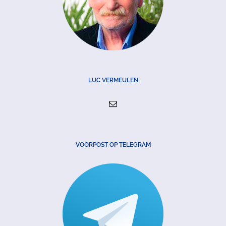
LUC VERMEULEN
VOORPOST OP TELEGRAM