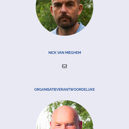
NICK VAN MIEGHEM
ORGANISATIEVERANTWOORDELIJKE