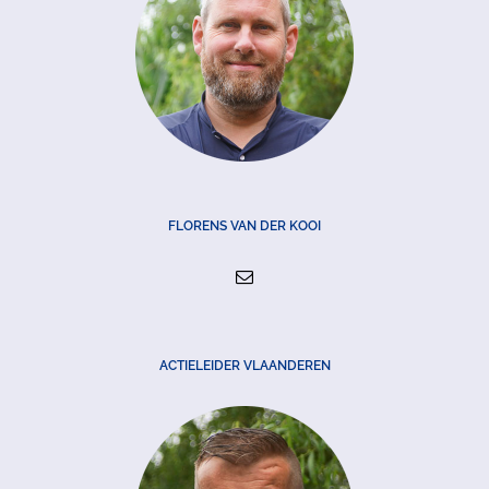
FLORENS VAN DER KOOI
ACTIELEIDER VLAANDEREN