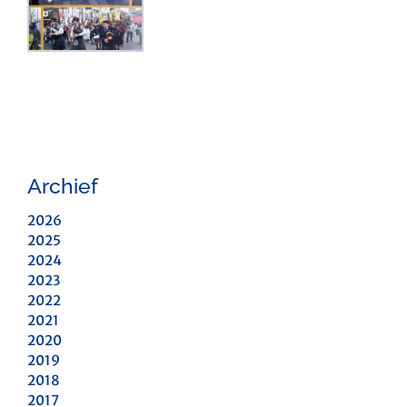
Archief
2026
2025
2024
2023
2022
2021
2020
2019
2018
2017