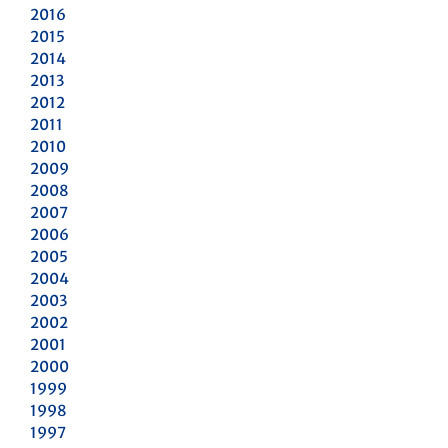
2016
2015
2014
2013
2012
2011
2010
2009
2008
2007
2006
2005
2004
2003
2002
2001
2000
1999
1998
1997