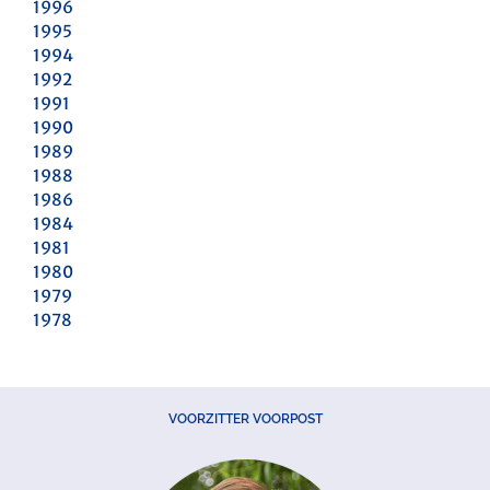
1996
1995
1994
1992
1991
1990
1989
1988
1986
1984
1981
1980
1979
1978
VOORZITTER VOORPOST