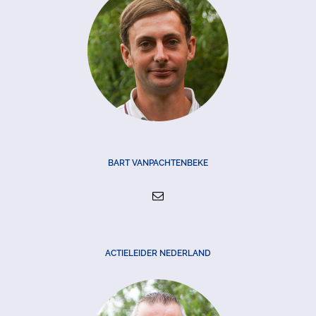
BART VANPACHTENBEKE
ACTIELEIDER NEDERLAND