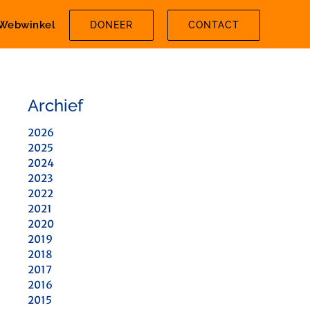
Webwinkel
DONEER
CONTACT
Archief
2026
2025
2024
2023
2022
2021
2020
2019
2018
2017
2016
2015