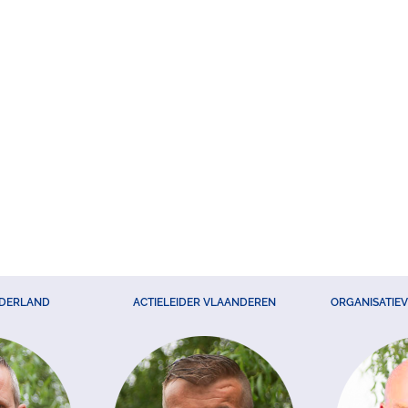
EDERLAND
ACTIELEIDER VLAANDEREN
ORGANISATIE