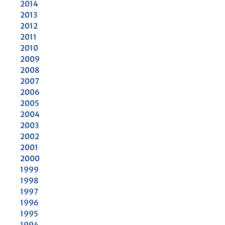
2014
2013
2012
2011
2010
2009
2008
2007
2006
2005
2004
2003
2002
2001
2000
1999
1998
1997
1996
1995
1994