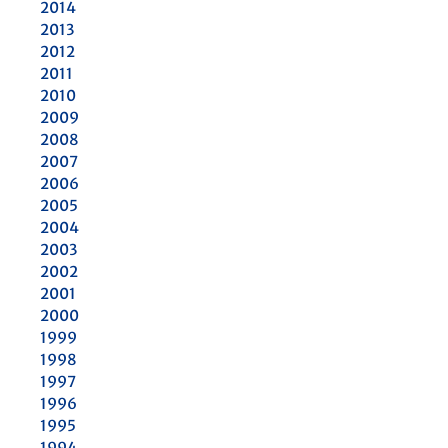
2014
2013
2012
2011
2010
2009
2008
2007
2006
2005
2004
2003
2002
2001
2000
1999
1998
1997
1996
1995
1994