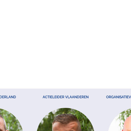
EDERLAND
ACTIELEIDER VLAANDEREN
ORGANISATIE