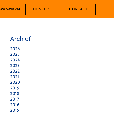
Webwinkel
DONEER
CONTACT
Archief
2026
2025
2024
2023
2022
2021
2020
2019
2018
2017
2016
2015