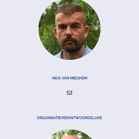
NICK VAN MIEGHEM
ORGANISATIEVERANTWOORDELIJKE