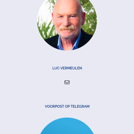
LUC VERMEULEN
VOORPOST OP TELEGRAM