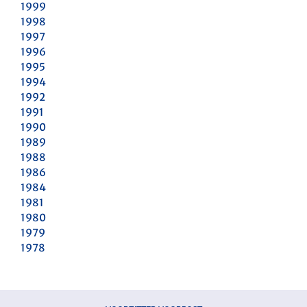
1999
1998
1997
1996
1995
1994
1992
1991
1990
1989
1988
1986
1984
1981
1980
1979
1978