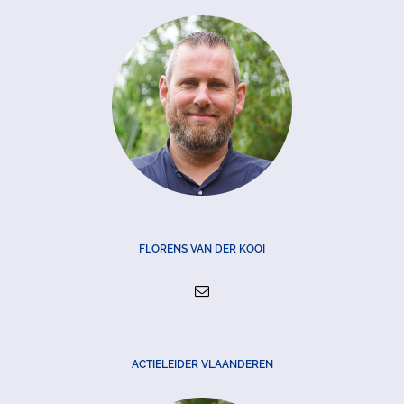
FLORENS VAN DER KOOI
ACTIELEIDER VLAANDEREN