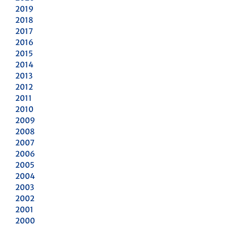
2019
2018
2017
2016
2015
2014
2013
2012
2011
2010
2009
2008
2007
2006
2005
2004
2003
2002
2001
2000