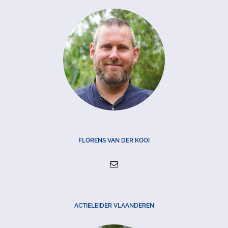
FLORENS VAN DER KOOI
ACTIELEIDER VLAANDEREN