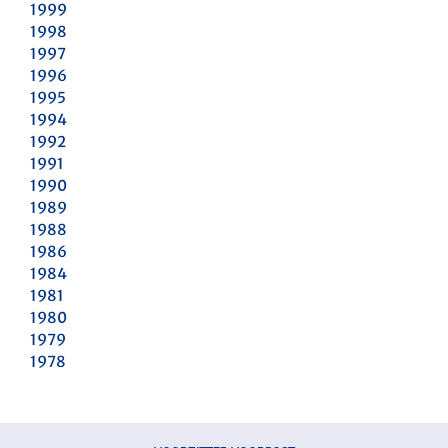
1999
1998
1997
1996
1995
1994
1992
1991
1990
1989
1988
1986
1984
1981
1980
1979
1978