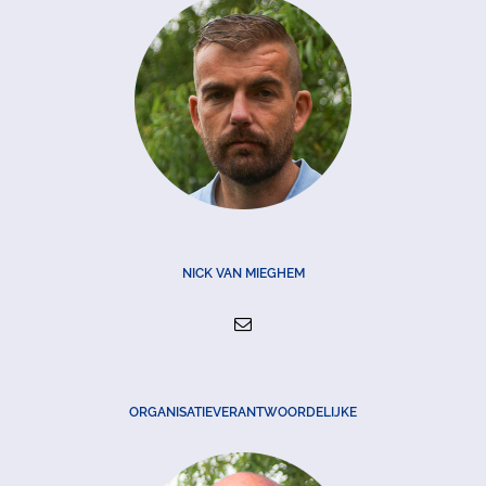
NICK VAN MIEGHEM
ORGANISATIEVERANTWOORDELIJKE