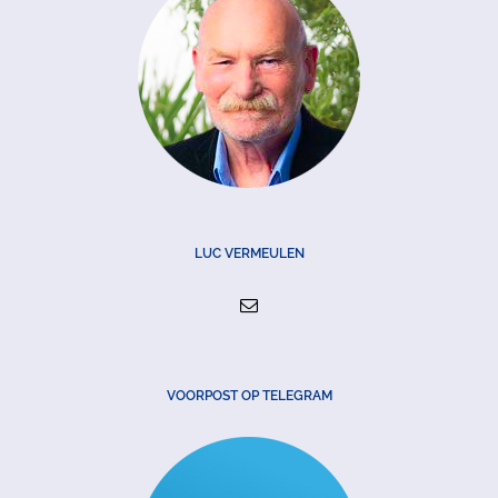
LUC VERMEULEN
VOORPOST OP TELEGRAM