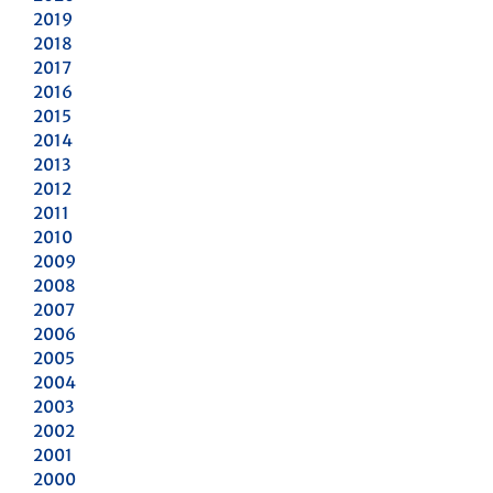
2019
2018
2017
2016
2015
2014
2013
2012
2011
2010
2009
2008
2007
2006
2005
2004
2003
2002
2001
2000