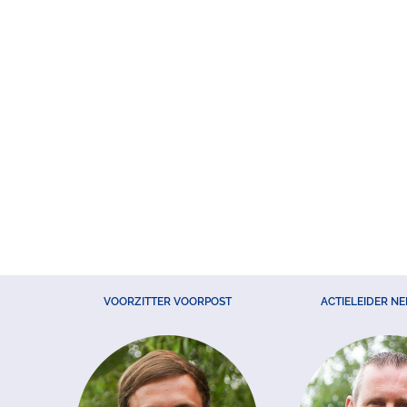
VOORZITTER VOORPOST
ACTIELEIDER N