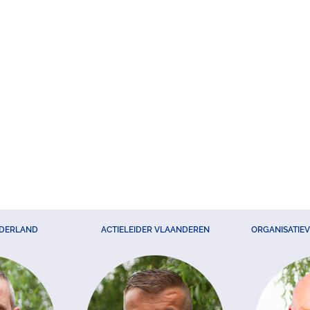
EDERLAND
ACTIELEIDER VLAANDEREN
ORGANISATIE