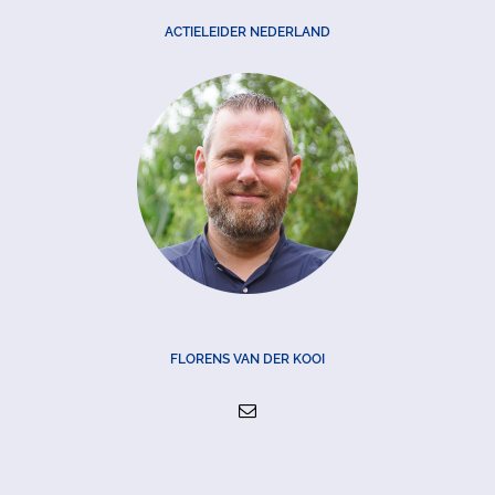
ACTIELEIDER NEDERLAND
FLORENS VAN DER KOOI