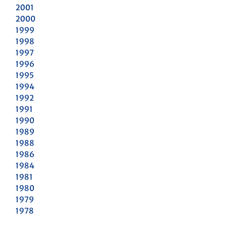
2001
2000
1999
1998
1997
1996
1995
1994
1992
1991
1990
1989
1988
1986
1984
1981
1980
1979
1978