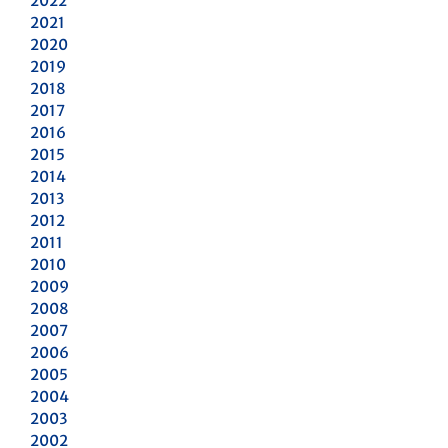
2022
2021
2020
2019
2018
2017
2016
2015
2014
2013
2012
2011
2010
2009
2008
2007
2006
2005
2004
2003
2002