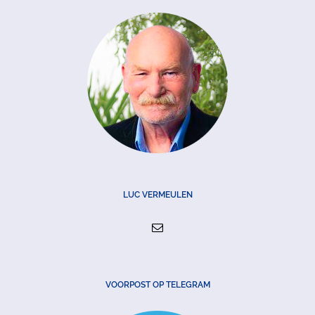
LUC VERMEULEN
VOORPOST OP TELEGRAM