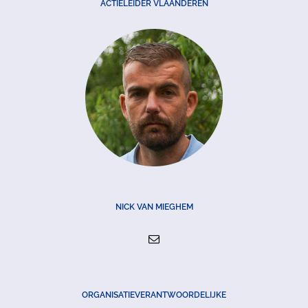
ACTIELEIDER VLAANDEREN
NICK VAN MIEGHEM
ORGANISATIEVERANTWOORDELIJKE