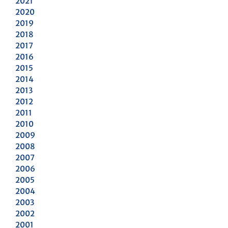
2021
2020
2019
2018
2017
2016
2015
2014
2013
2012
2011
2010
2009
2008
2007
2006
2005
2004
2003
2002
2001