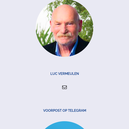
LUC VERMEULEN
VOORPOST OP TELEGRAM