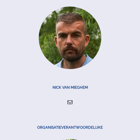
NICK VAN MIEGHEM
ORGANISATIEVERANTWOORDELIJKE