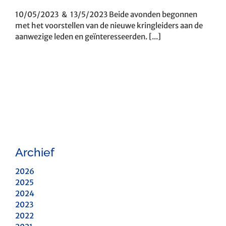
10/05/2023 & 13/5/2023 Beide avonden begonnen
met het voorstellen van de nieuwe kringleiders aan de
aanwezige leden en geïnteresseerden. [...]
Archief
2026
2025
2024
2023
2022