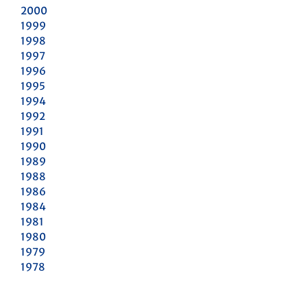
2000
1999
1998
1997
1996
1995
1994
1992
1991
1990
1989
1988
1986
1984
1981
1980
1979
1978