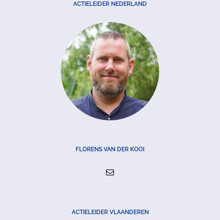
ACTIELEIDER NEDERLAND
FLORENS VAN DER KOOI
ACTIELEIDER VLAANDEREN