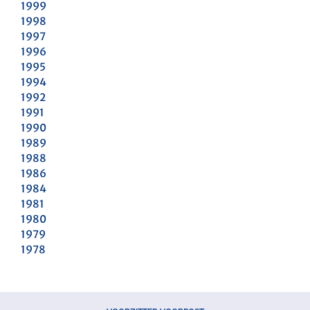
1999
1998
1997
1996
1995
1994
1992
1991
1990
1989
1988
1986
1984
1981
1980
1979
1978