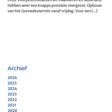
hebben weer een knappe prestatie neergezet. Opbouw
van het IJzerwaketerrein vanaf vrijdag. Voor een [...]
Archief
2026
2025
2024
2023
2022
2021
2020