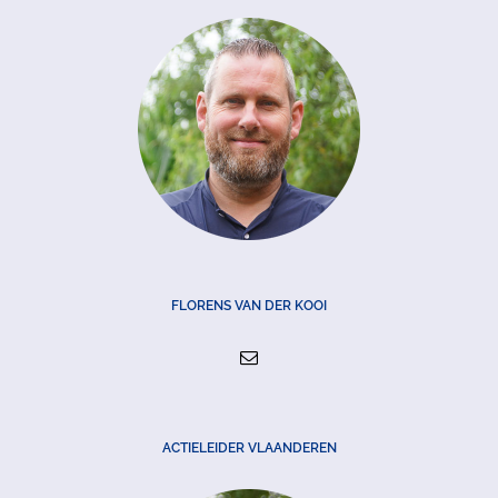
FLORENS VAN DER KOOI
ACTIELEIDER VLAANDEREN