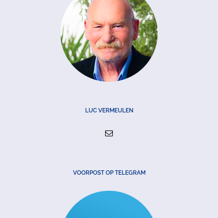
LUC VERMEULEN
VOORPOST OP TELEGRAM