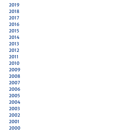
2019
2018
2017
2016
2015
2014
2013
2012
2011
2010
2009
2008
2007
2006
2005
2004
2003
2002
2001
2000