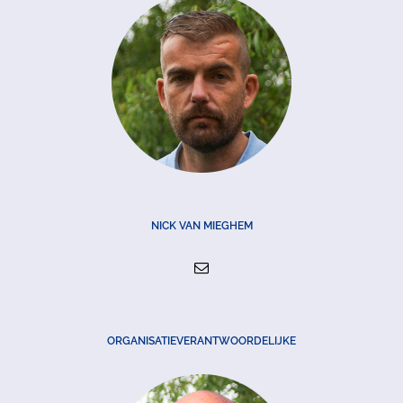
NICK VAN MIEGHEM
ORGANISATIEVERANTWOORDELIJKE