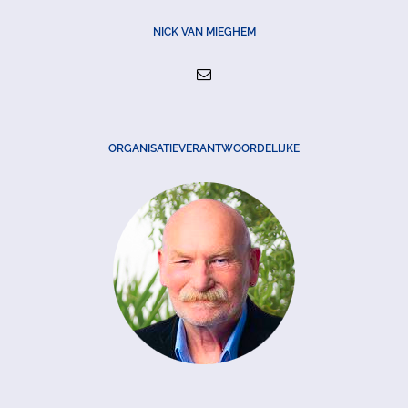
NICK VAN MIEGHEM
ORGANISATIEVERANTWOORDELIJKE