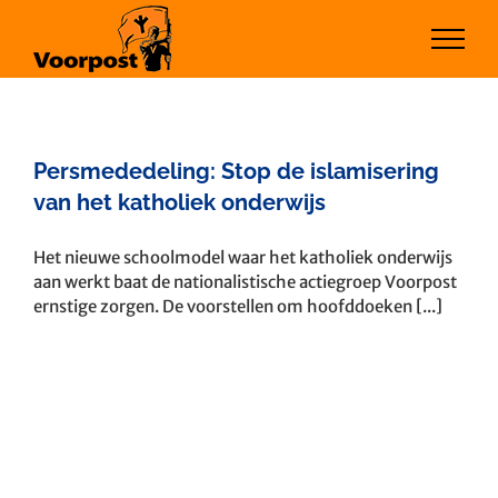
Ga
naar
inhoud
Persmededeling: Stop de islamisering
van het katholiek onderwijs
Het nieuwe schoolmodel waar het katholiek onderwijs
aan werkt baat de nationalistische actiegroep Voorpost
ernstige zorgen. De voorstellen om hoofddoeken [...]