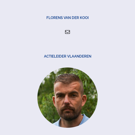
FLORENS VAN DER KOOI
ACTIELEIDER VLAANDEREN