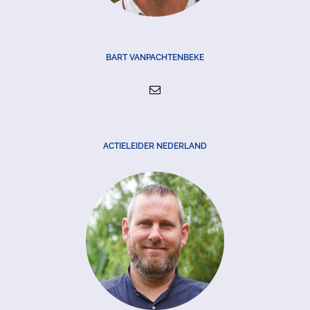
BART VANPACHTENBEKE
ACTIELEIDER NEDERLAND