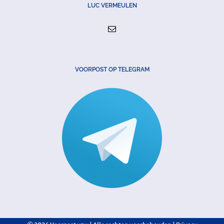
LUC VERMEULEN
VOORPOST OP TELEGRAM