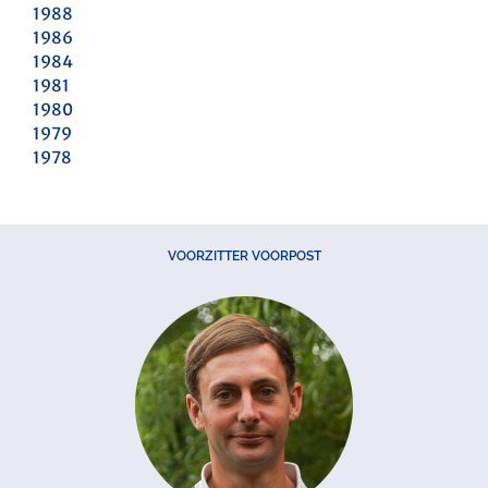
1988
1986
1984
1981
1980
1979
1978
VOORZITTER VOORPOST