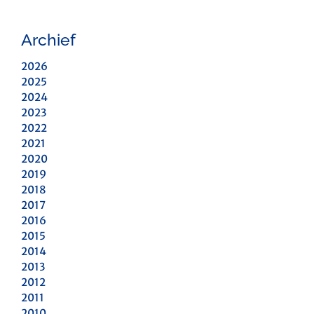
Archief
2026
2025
2024
2023
2022
2021
2020
2019
2018
2017
2016
2015
2014
2013
2012
2011
2010