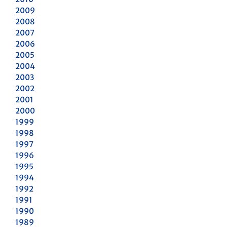
2009
2008
2007
2006
2005
2004
2003
2002
2001
2000
1999
1998
1997
1996
1995
1994
1992
1991
1990
1989