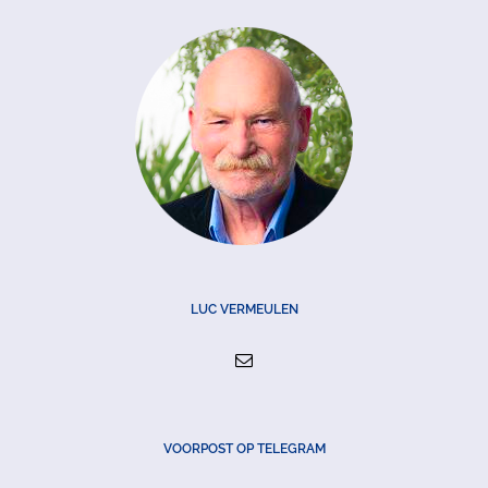
LUC VERMEULEN
VOORPOST OP TELEGRAM