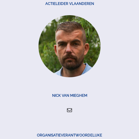
ACTIELEIDER VLAANDEREN
NICK VAN MIEGHEM
ORGANISATIEVERANTWOORDELIJKE