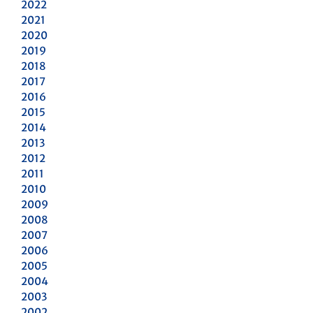
2022
2021
2020
2019
2018
2017
2016
2015
2014
2013
2012
2011
2010
2009
2008
2007
2006
2005
2004
2003
2002