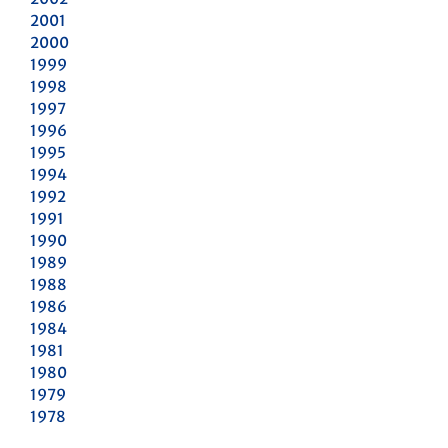
2001
2000
1999
1998
1997
1996
1995
1994
1992
1991
1990
1989
1988
1986
1984
1981
1980
1979
1978