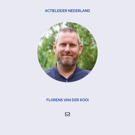
ACTIELEIDER NEDERLAND
FLORENS VAN DER KOOI