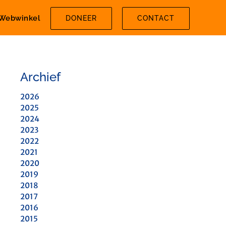
Webwinkel
DONEER
CONTACT
Archief
2026
2025
2024
2023
2022
2021
2020
2019
2018
2017
2016
2015