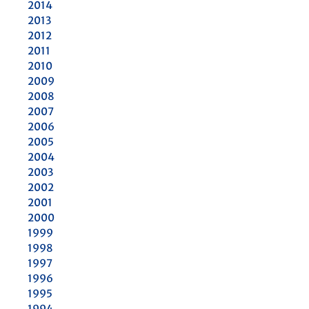
2014
2013
2012
2011
2010
2009
2008
2007
2006
2005
2004
2003
2002
2001
2000
1999
1998
1997
1996
1995
1994