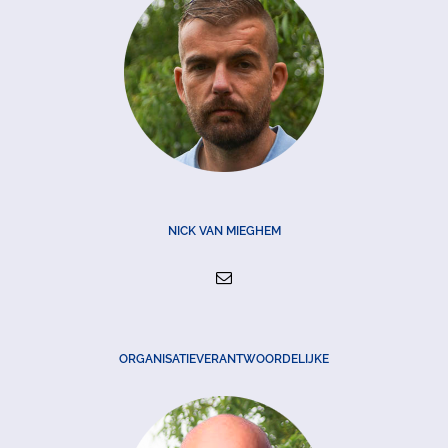
NICK VAN MIEGHEM
ORGANISATIEVERANTWOORDELIJKE