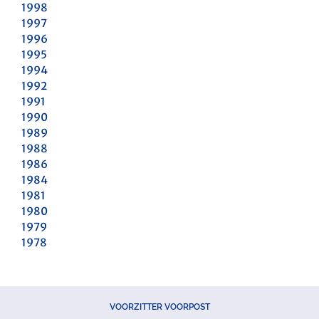
1998
1997
1996
1995
1994
1992
1991
1990
1989
1988
1986
1984
1981
1980
1979
1978
VOORZITTER VOORPOST