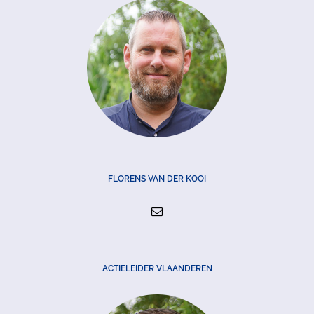
FLORENS VAN DER KOOI
ACTIELEIDER VLAANDEREN