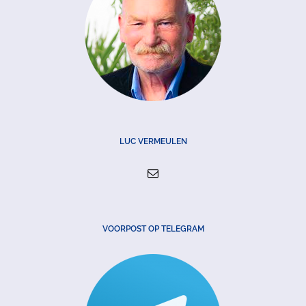
LUC VERMEULEN
VOORPOST OP TELEGRAM