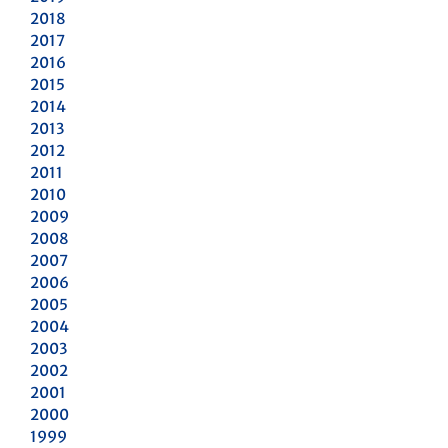
2018
2017
2016
2015
2014
2013
2012
2011
2010
2009
2008
2007
2006
2005
2004
2003
2002
2001
2000
1999