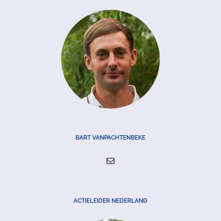
BART VANPACHTENBEKE
ACTIELEIDER NEDERLAND