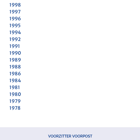
1998
1997
1996
1995
1994
1992
1991
1990
1989
1988
1986
1984
1981
1980
1979
1978
VOORZITTER VOORPOST