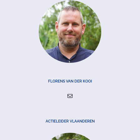
FLORENS VAN DER KOOI
ACTIELEIDER VLAANDEREN