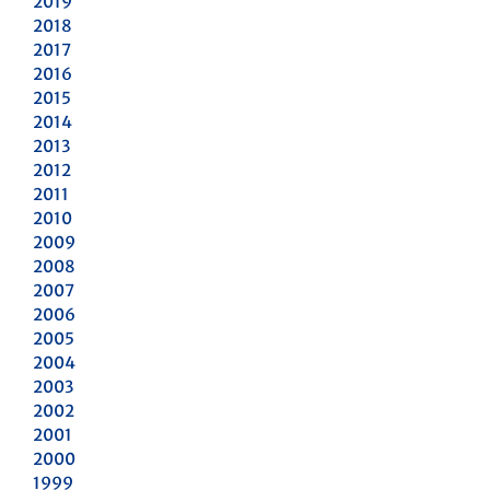
2019
2018
2017
2016
2015
2014
2013
2012
2011
2010
2009
2008
2007
2006
2005
2004
2003
2002
2001
2000
1999