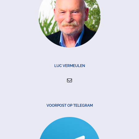
LUC VERMEULEN
VOORPOST OP TELEGRAM