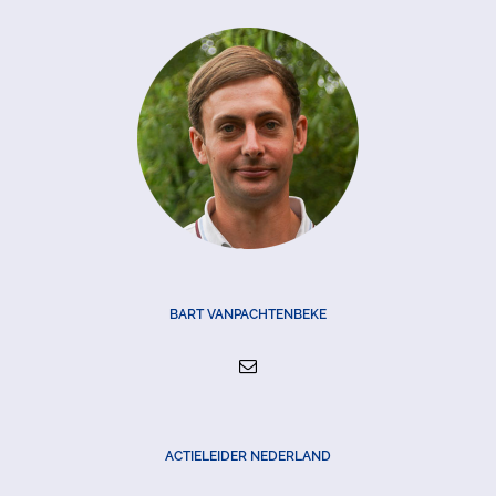
BART VANPACHTENBEKE
ACTIELEIDER NEDERLAND