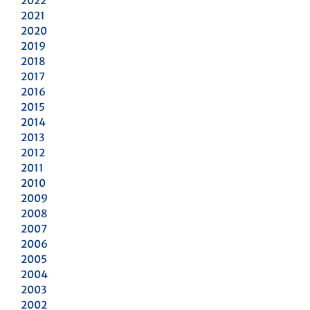
2022
2021
2020
2019
2018
2017
2016
2015
2014
2013
2012
2011
2010
2009
2008
2007
2006
2005
2004
2003
2002