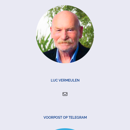
LUC VERMEULEN
VOORPOST OP TELEGRAM