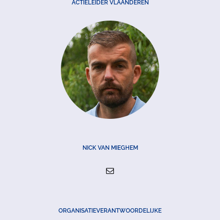
ACTIELEIDER VLAANDEREN
NICK VAN MIEGHEM
ORGANISATIEVERANTWOORDELIJKE