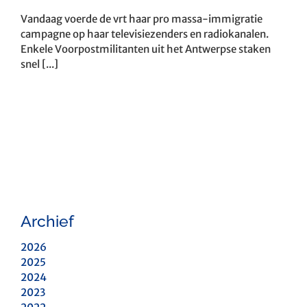
Vandaag voerde de vrt haar pro massa-immigratie
campagne op haar televisiezenders en radiokanalen.
Enkele Voorpostmilitanten uit het Antwerpse staken
snel [...]
Archief
2026
2025
2024
2023