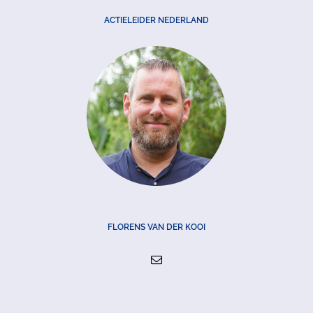
ACTIELEIDER NEDERLAND
FLORENS VAN DER KOOI