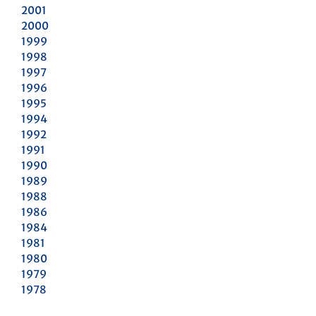
2001
2000
1999
1998
1997
1996
1995
1994
1992
1991
1990
1989
1988
1986
1984
1981
1980
1979
1978