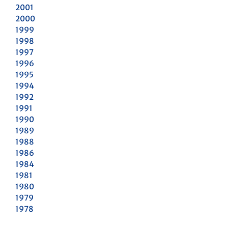
2001
2000
1999
1998
1997
1996
1995
1994
1992
1991
1990
1989
1988
1986
1984
1981
1980
1979
1978