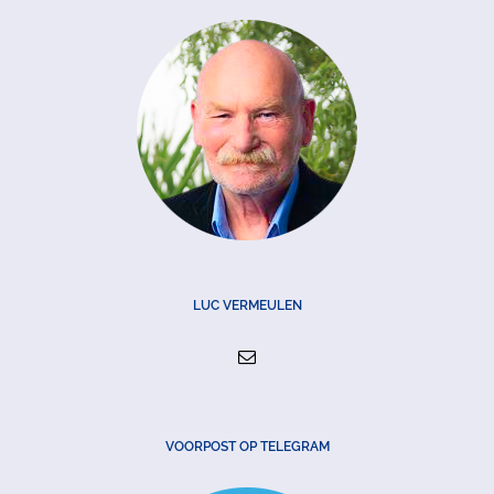
LUC VERMEULEN
VOORPOST OP TELEGRAM