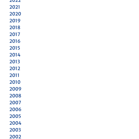
2022
2021
2020
2019
2018
2017
2016
2015
2014
2013
2012
2011
2010
2009
2008
2007
2006
2005
2004
2003
2002