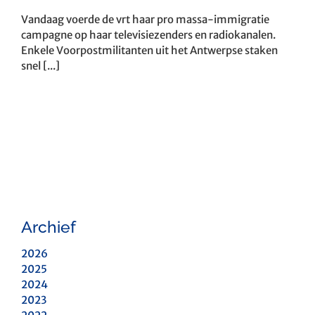
Vandaag voerde de vrt haar pro massa-immigratie
campagne op haar televisiezenders en radiokanalen.
Enkele Voorpostmilitanten uit het Antwerpse staken
snel [...]
Archief
2026
2025
2024
2023