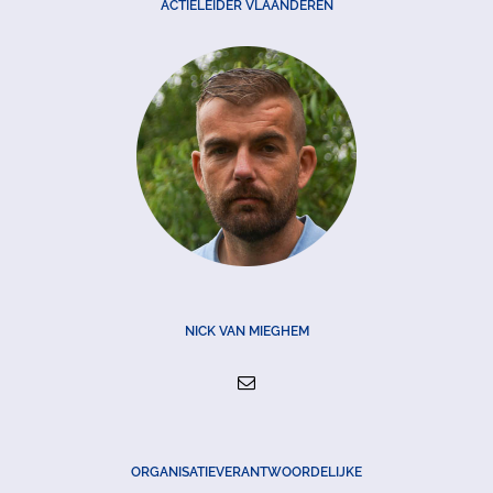
ACTIELEIDER VLAANDEREN
NICK VAN MIEGHEM
ORGANISATIEVERANTWOORDELIJKE