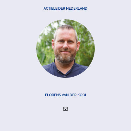
ACTIELEIDER NEDERLAND
FLORENS VAN DER KOOI