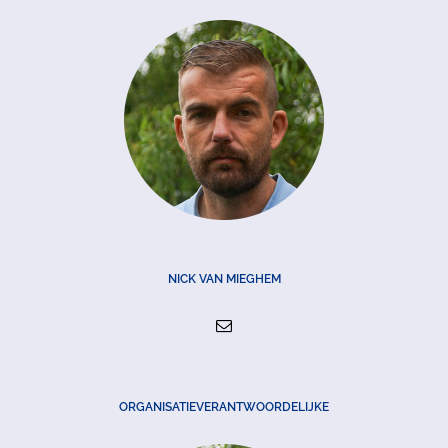
NICK VAN MIEGHEM
ORGANISATIEVERANTWOORDELIJKE