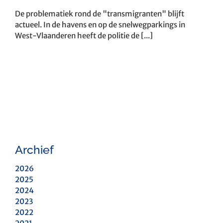
De problematiek rond de "transmigranten" blijft
actueel. In de havens en op de snelwegparkings in
West-Vlaanderen heeft de politie de [...]
Archief
2026
2025
2024
2023
2022