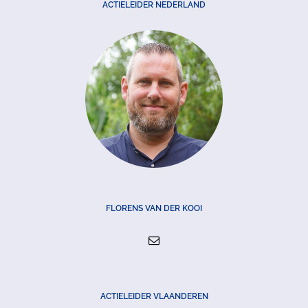
ACTIELEIDER NEDERLAND
FLORENS VAN DER KOOI
ACTIELEIDER VLAANDEREN