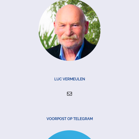
LUC VERMEULEN
VOORPOST OP TELEGRAM