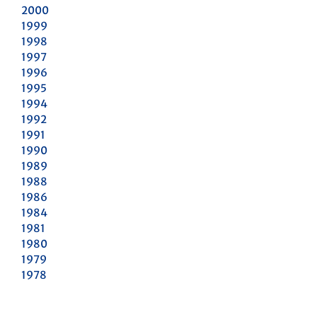
2000
1999
1998
1997
1996
1995
1994
1992
1991
1990
1989
1988
1986
1984
1981
1980
1979
1978