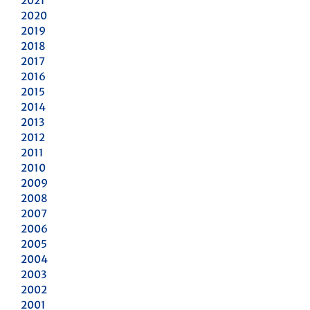
2021
2020
2019
2018
2017
2016
2015
2014
2013
2012
2011
2010
2009
2008
2007
2006
2005
2004
2003
2002
2001