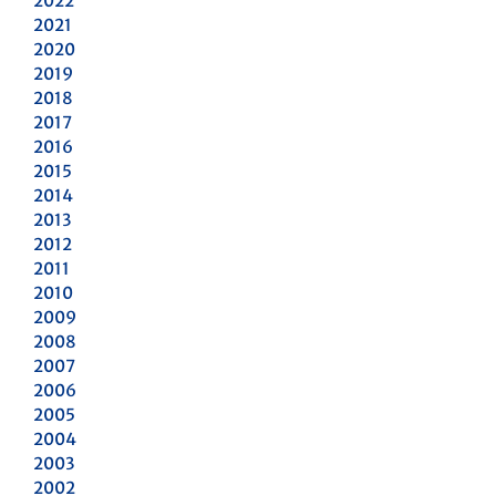
2022
2021
2020
2019
2018
2017
2016
2015
2014
2013
2012
2011
2010
2009
2008
2007
2006
2005
2004
2003
2002