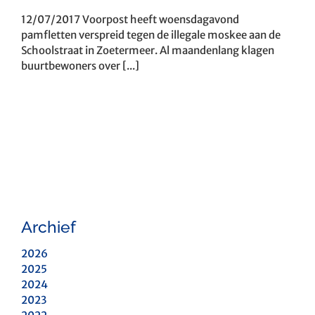
12/07/2017 Voorpost heeft woensdagavond
pamfletten verspreid tegen de illegale moskee aan de
Schoolstraat in Zoetermeer. Al maandenlang klagen
buurtbewoners over [...]
Archief
2026
2025
2024
2023