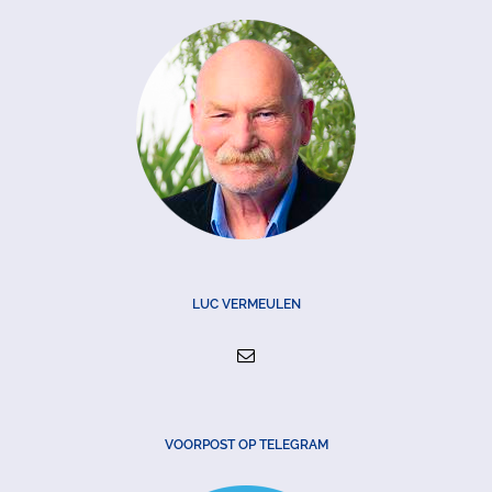
LUC VERMEULEN
VOORPOST OP TELEGRAM