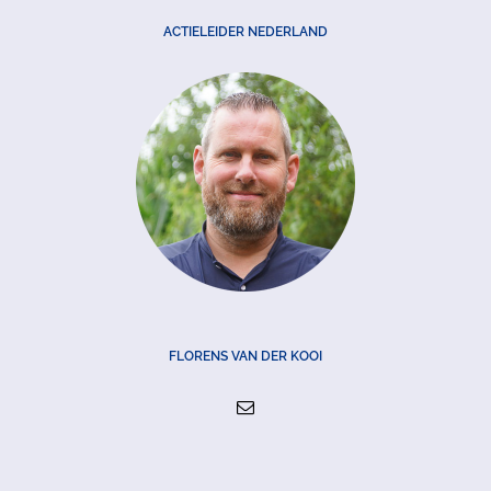
ACTIELEIDER NEDERLAND
FLORENS VAN DER KOOI