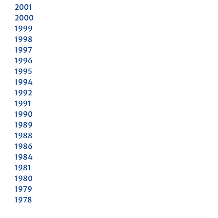
2001
2000
1999
1998
1997
1996
1995
1994
1992
1991
1990
1989
1988
1986
1984
1981
1980
1979
1978