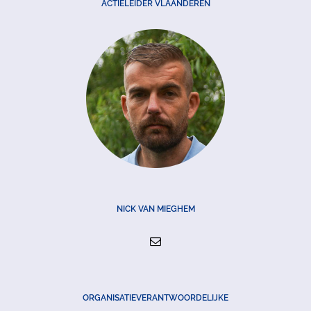
ACTIELEIDER VLAANDEREN
NICK VAN MIEGHEM
ORGANISATIEVERANTWOORDELIJKE