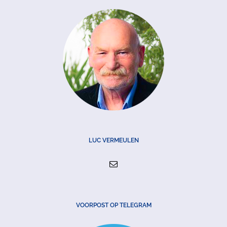
LUC VERMEULEN
VOORPOST OP TELEGRAM