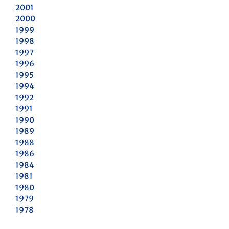
2001
2000
1999
1998
1997
1996
1995
1994
1992
1991
1990
1989
1988
1986
1984
1981
1980
1979
1978