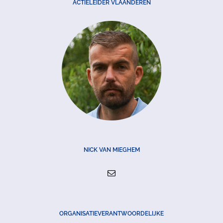
ACTIELEIDER VLAANDEREN
NICK VAN MIEGHEM
ORGANISATIEVERANTWOORDELIJKE