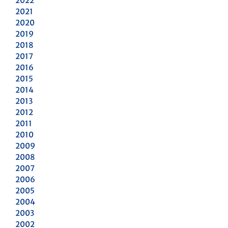
2022
2021
2020
2019
2018
2017
2016
2015
2014
2013
2012
2011
2010
2009
2008
2007
2006
2005
2004
2003
2002