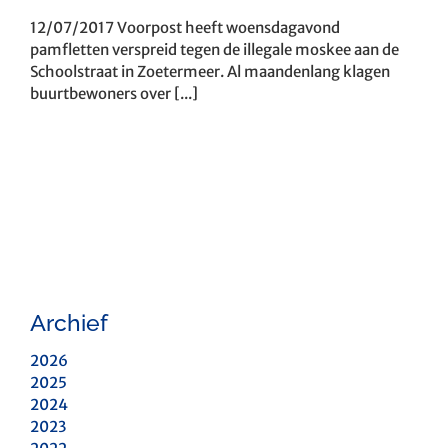
12/07/2017 Voorpost heeft woensdagavond
pamfletten verspreid tegen de illegale moskee aan de
Schoolstraat in Zoetermeer. Al maandenlang klagen
buurtbewoners over [...]
Archief
2026
2025
2024
2023