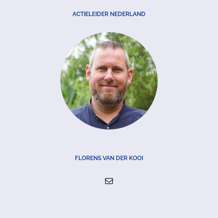
ACTIELEIDER NEDERLAND
FLORENS VAN DER KOOI