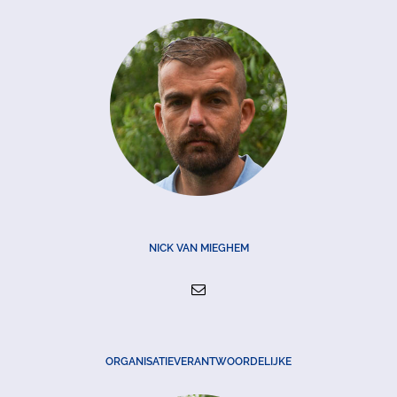
NICK VAN MIEGHEM
ORGANISATIEVERANTWOORDELIJKE