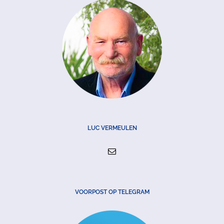
LUC VERMEULEN
VOORPOST OP TELEGRAM