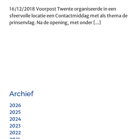
16/12/2018 Voorpost Twente organiseerde in een
sfeervolle locatie een Contactmiddag met als thema de
prinsenvlag. Na de opening, met onder [...]
Archief
2026
2025
2024
2023
2022