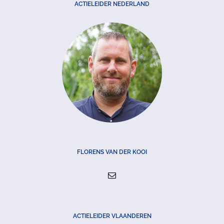
ACTIELEIDER NEDERLAND
FLORENS VAN DER KOOI
ACTIELEIDER VLAANDEREN