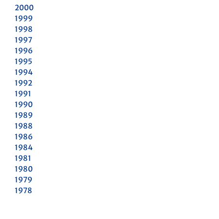
2000
1999
1998
1997
1996
1995
1994
1992
1991
1990
1989
1988
1986
1984
1981
1980
1979
1978