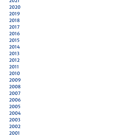
2021
2020
2019
2018
2017
2016
2015
2014
2013
2012
2011
2010
2009
2008
2007
2006
2005
2004
2003
2002
2001