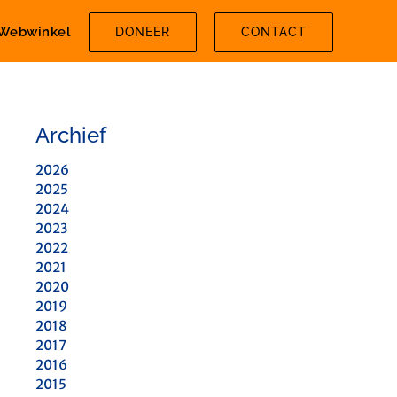
Webwinkel
DONEER
CONTACT
Archief
2026
2025
2024
2023
2022
2021
2020
2019
2018
2017
2016
2015