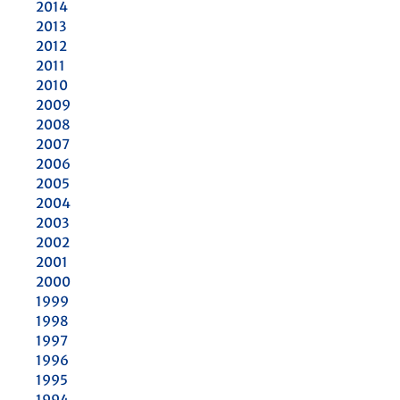
2014
2013
2012
2011
2010
2009
2008
2007
2006
2005
2004
2003
2002
2001
2000
1999
1998
1997
1996
1995
1994