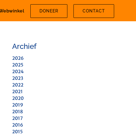
Webwinkel
DONEER
CONTACT
Archief
2026
2025
2024
2023
2022
2021
2020
2019
2018
2017
2016
2015