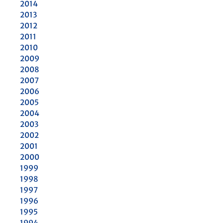
2014
2013
2012
2011
2010
2009
2008
2007
2006
2005
2004
2003
2002
2001
2000
1999
1998
1997
1996
1995
1994