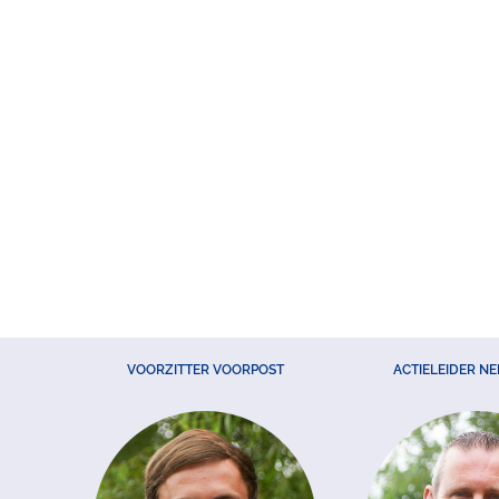
VOORZITTER VOORPOST
ACTIELEIDER N