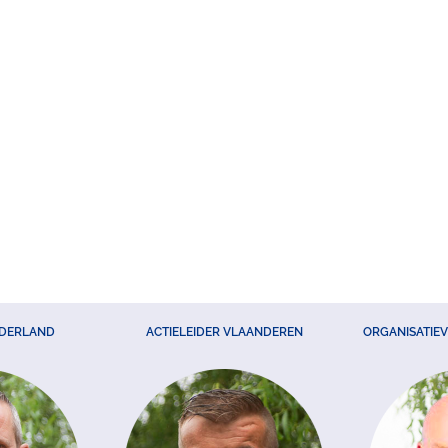
EDERLAND
ACTIELEIDER VLAANDEREN
ORGANISATIE