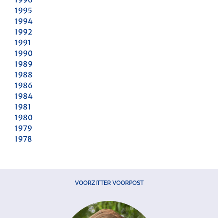
1995
1994
1992
1991
1990
1989
1988
1986
1984
1981
1980
1979
1978
VOORZITTER VOORPOST