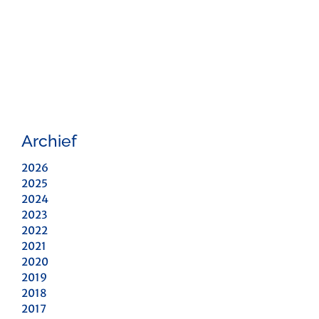
Archief
2026
2025
2024
2023
2022
2021
2020
2019
2018
2017