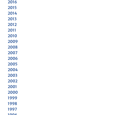
2016
2015
2014
2013
2012
2011
2010
2009
2008
2007
2006
2005
2004
2003
2002
2001
2000
1999
1998
1997
1996