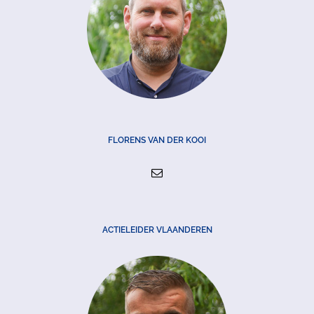
FLORENS VAN DER KOOI
ACTIELEIDER VLAANDEREN