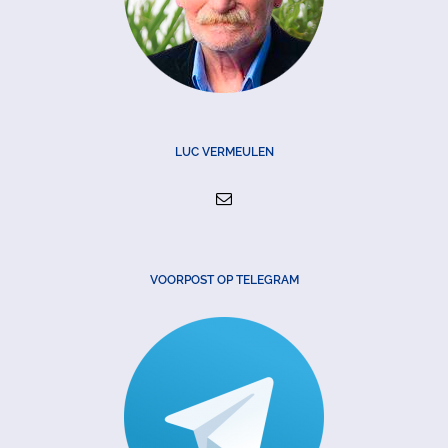
LUC VERMEULEN
VOORPOST OP TELEGRAM