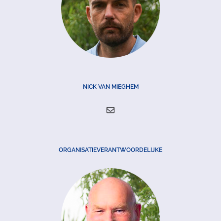
NICK VAN MIEGHEM
ORGANISATIEVERANTWOORDELIJKE