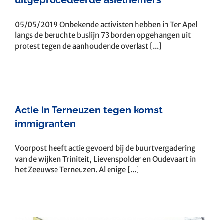
05/05/2019 Onbekende activisten hebben in Ter Apel
langs de beruchte buslijn 73 borden opgehangen uit
protest tegen de aanhoudende overlast [...]
Actie in Terneuzen tegen komst
immigranten
Voorpost heeft actie gevoerd bij de buurtvergadering
van de wijken Triniteit, Lievenspolder en Oudevaart in
het Zeeuwse Terneuzen. Al enige [...]