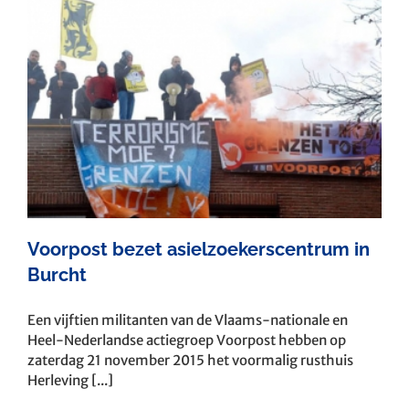
Voorpost bezet asielzoekerscentrum in
Burcht
Een vijftien militanten van de Vlaams-nationale en
Heel-Nederlandse actiegroep Voorpost hebben op
zaterdag 21 november 2015 het voormalig rusthuis
Herleving [...]