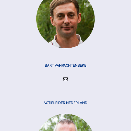
BART VANPACHTENBEKE
ACTIELEIDER NEDERLAND