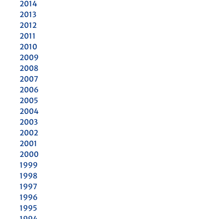
2014
2013
2012
2011
2010
2009
2008
2007
2006
2005
2004
2003
2002
2001
2000
1999
1998
1997
1996
1995
1994