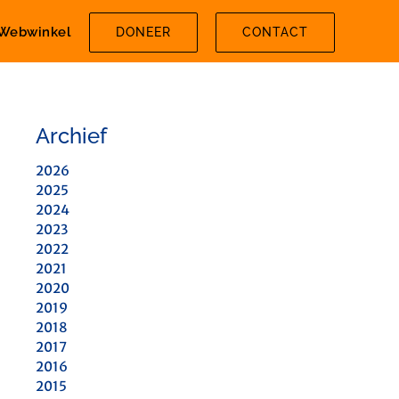
Webwinkel
DONEER
CONTACT
Archief
2026
2025
2024
2023
2022
2021
2020
2019
2018
2017
2016
2015