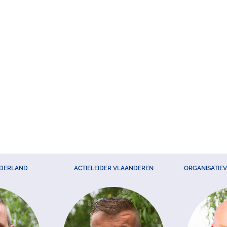
EDERLAND
ACTIELEIDER VLAANDEREN
ORGANISATIE