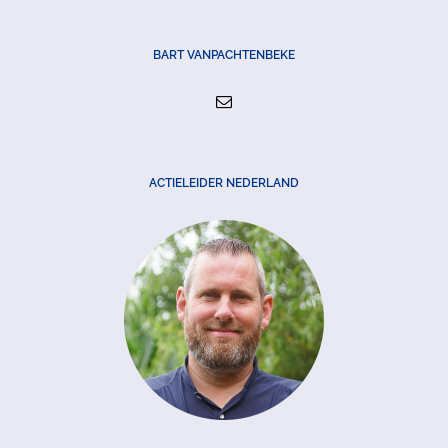
BART VANPACHTENBEKE
ACTIELEIDER NEDERLAND