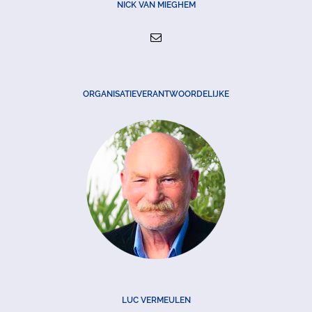
NICK VAN MIEGHEM
ORGANISATIEVERANTWOORDELIJKE
LUC VERMEULEN