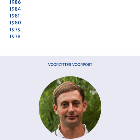
1986
1984
1981
1980
1979
1978
VOORZITTER VOORPOST