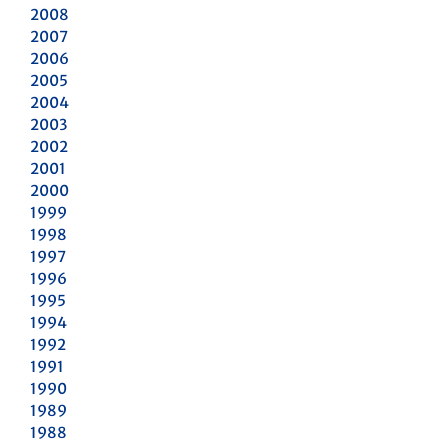
2008
2007
2006
2005
2004
2003
2002
2001
2000
1999
1998
1997
1996
1995
1994
1992
1991
1990
1989
1988