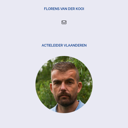
FLORENS VAN DER KOOI
ACTIELEIDER VLAANDEREN