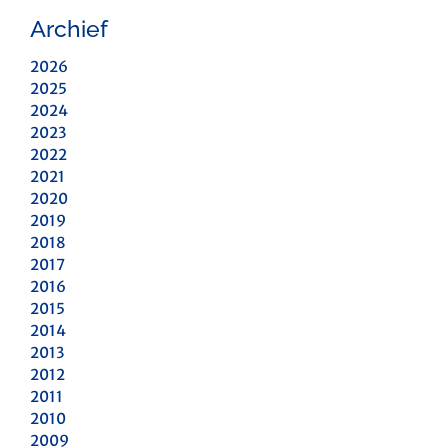
Archief
2026
2025
2024
2023
2022
2021
2020
2019
2018
2017
2016
2015
2014
2013
2012
2011
2010
2009