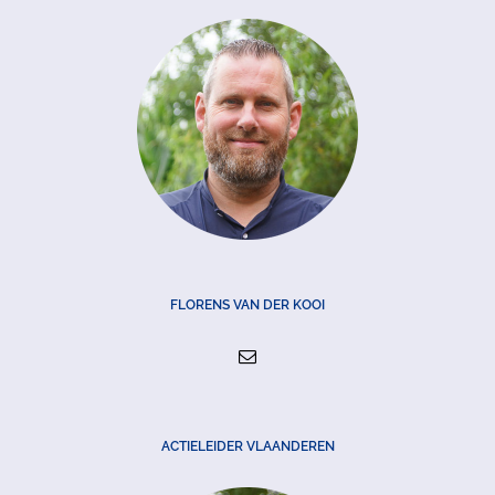
FLORENS VAN DER KOOI
ACTIELEIDER VLAANDEREN