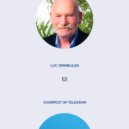
LUC VERMEULEN
VOORPOST OP TELEGRAM