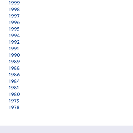
1999
1998
1997
1996
1995
1994
1992
1991
1990
1989
1988
1986
1984
1981
1980
1979
1978