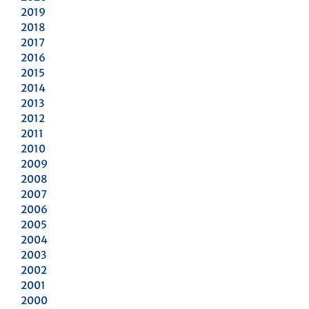
2019
2018
2017
2016
2015
2014
2013
2012
2011
2010
2009
2008
2007
2006
2005
2004
2003
2002
2001
2000