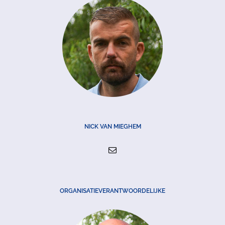
NICK VAN MIEGHEM
ORGANISATIEVERANTWOORDELIJKE