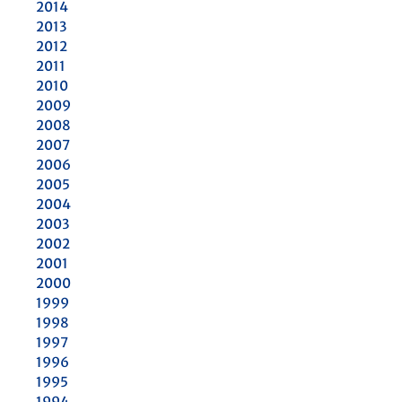
2014
2013
2012
2011
2010
2009
2008
2007
2006
2005
2004
2003
2002
2001
2000
1999
1998
1997
1996
1995
1994