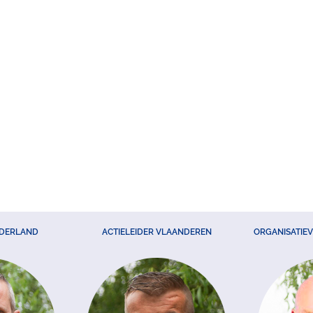
EDERLAND
ACTIELEIDER VLAANDEREN
ORGANISATIE