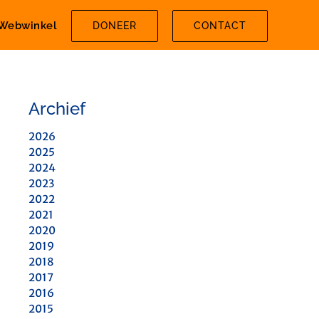
Webwinkel
DONEER
CONTACT
Archief
2026
2025
2024
2023
2022
2021
2020
2019
2018
2017
2016
2015