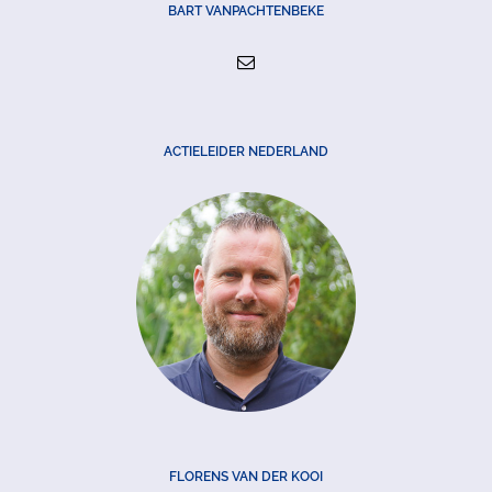
BART VANPACHTENBEKE
ACTIELEIDER NEDERLAND
FLORENS VAN DER KOOI