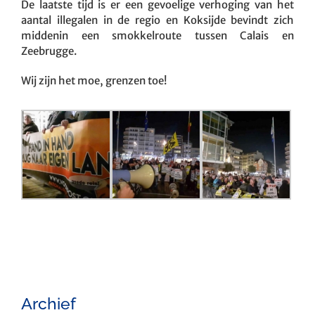
De laatste tijd is er een gevoelige verhoging van het
aantal illegalen in de regio en Koksijde bevindt zich
middenin een smokkelroute tussen Calais en
Zeebrugge.
Wij zijn het moe, grenzen toe!
Archief