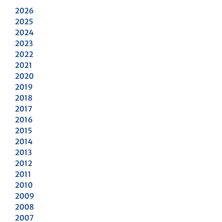
2026
2025
2024
2023
2022
2021
2020
2019
2018
2017
2016
2015
2014
2013
2012
2011
2010
2009
2008
2007