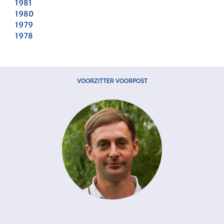
1981
1980
1979
1978
VOORZITTER VOORPOST