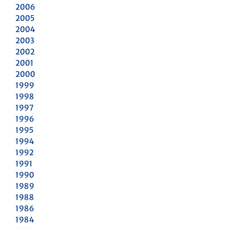
2006
2005
2004
2003
2002
2001
2000
1999
1998
1997
1996
1995
1994
1992
1991
1990
1989
1988
1986
1984