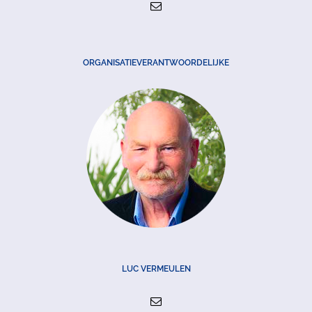
ORGANISATIEVERANTWOORDELIJKE
LUC VERMEULEN