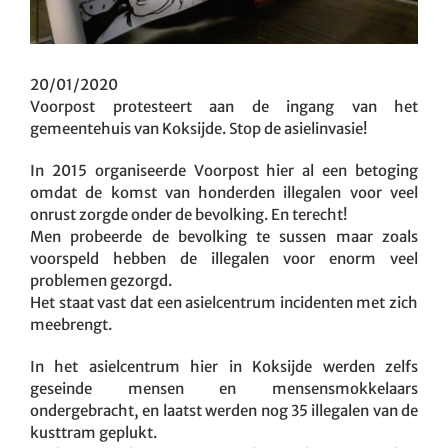
20/01/2020
Voorpost protesteert aan de ingang van het
gemeentehuis van Koksijde. Stop de asielinvasie!
In 2015 organiseerde Voorpost hier al een betoging
omdat de komst van honderden illegalen voor veel
onrust zorgde onder de bevolking. En terecht!
Men probeerde de bevolking te sussen maar zoals
voorspeld hebben de illegalen voor enorm veel
problemen gezorgd.
Het staat vast dat een asielcentrum incidenten met zich
meebrengt.
In het asielcentrum hier in Koksijde werden zelfs
geseinde mensen en mensensmokkelaars
ondergebracht, en laatst werden nog 35 illegalen van de
kusttram geplukt.