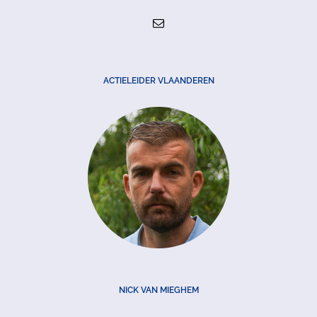
ACTIELEIDER VLAANDEREN
NICK VAN MIEGHEM