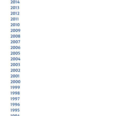
2014
2013
2012
2011
2010
2009
2008
2007
2006
2005
2004
2003
2002
2001
2000
1999
1998
1997
1996
1995
1994