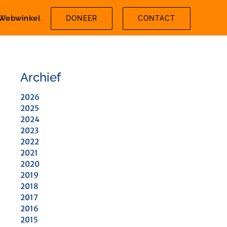
Webwinkel
DONEER
CONTACT
Archief
2026
2025
2024
2023
2022
2021
2020
2019
2018
2017
2016
2015