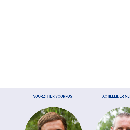
VOORZITTER VOORPOST
ACTIELEIDER N