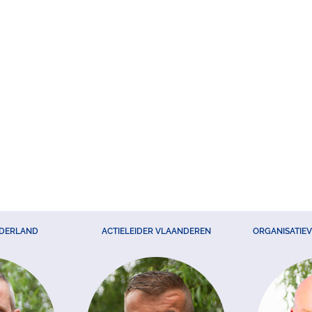
EDERLAND
ACTIELEIDER VLAANDEREN
ORGANISATIE