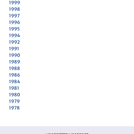
1999
1998
1997
1996
1995
1994
1992
1991
1990
1989
1988
1986
1984
1981
1980
1979
1978