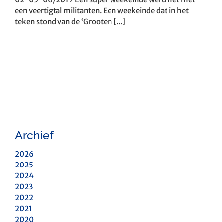
een veertigtal militanten. Een weekeinde dat in het
teken stond van de ‘Grooten [...]
Archief
2026
2025
2024
2023
2022
2021
2020