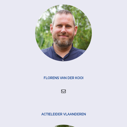
FLORENS VAN DER KOOI
ACTIELEIDER VLAANDEREN