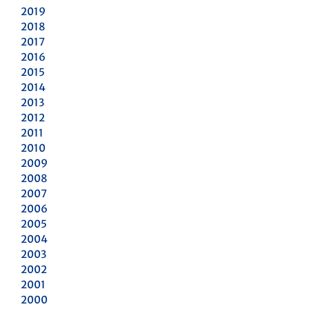
2019
2018
2017
2016
2015
2014
2013
2012
2011
2010
2009
2008
2007
2006
2005
2004
2003
2002
2001
2000