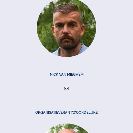
NICK VAN MIEGHEM
ORGANISATIEVERANTWOORDELIJKE