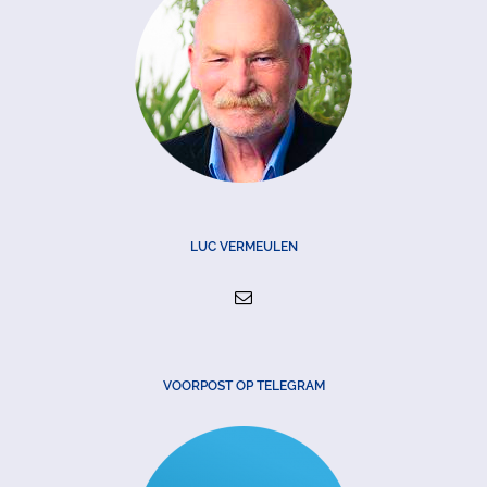
LUC VERMEULEN
VOORPOST OP TELEGRAM