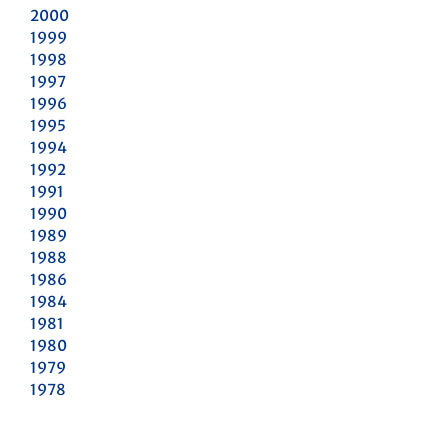
2000
1999
1998
1997
1996
1995
1994
1992
1991
1990
1989
1988
1986
1984
1981
1980
1979
1978