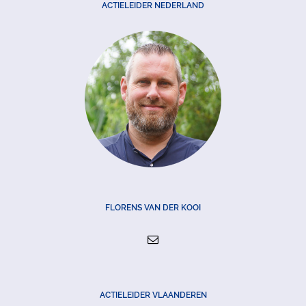
ACTIELEIDER NEDERLAND
FLORENS VAN DER KOOI
ACTIELEIDER VLAANDEREN