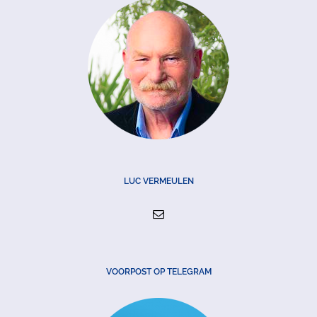
LUC VERMEULEN
VOORPOST OP TELEGRAM