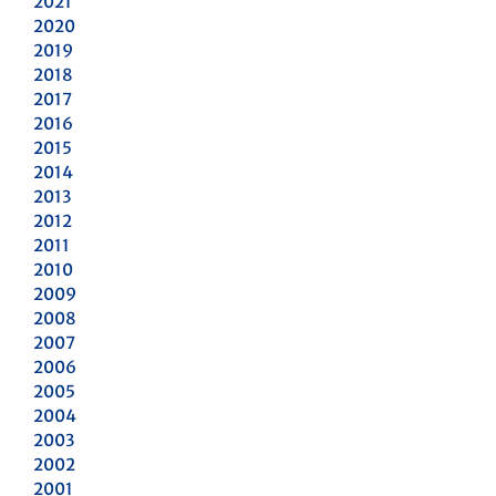
2021
2020
2019
2018
2017
2016
2015
2014
2013
2012
2011
2010
2009
2008
2007
2006
2005
2004
2003
2002
2001