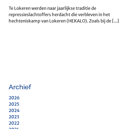
Te Lokeren werden naar jaarlijkse traditie de
repressieslachtoffers herdacht die verbleven in het
hechteniskamp van Lokeren (HEKALO). Zoals bij de [...]
Archief
2026
2025
2024
2023
2022