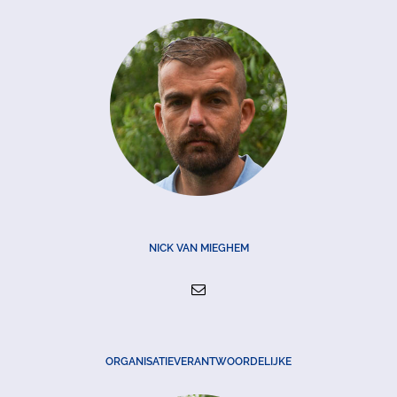
NICK VAN MIEGHEM
ORGANISATIEVERANTWOORDELIJKE