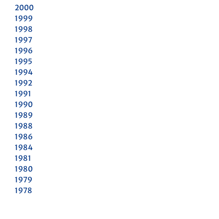
2000
1999
1998
1997
1996
1995
1994
1992
1991
1990
1989
1988
1986
1984
1981
1980
1979
1978