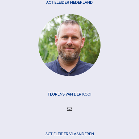
ACTIELEIDER NEDERLAND
FLORENS VAN DER KOOI
ACTIELEIDER VLAANDEREN