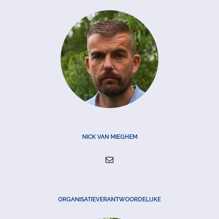
NICK VAN MIEGHEM
ORGANISATIEVERANTWOORDELIJKE