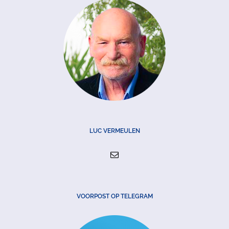
LUC VERMEULEN
VOORPOST OP TELEGRAM