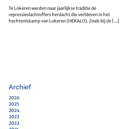
Te Lokeren werden naar jaarlijkse traditie de
repressieslachtoffers herdacht die verbleven in het
hechteniskamp van Lokeren (HEKALO). Zoals bij de [...]
Archief
2026
2025
2024
2023
2022