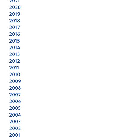
2021
2020
2019
2018
2017
2016
2015
2014
2013
2012
2011
2010
2009
2008
2007
2006
2005
2004
2003
2002
2001